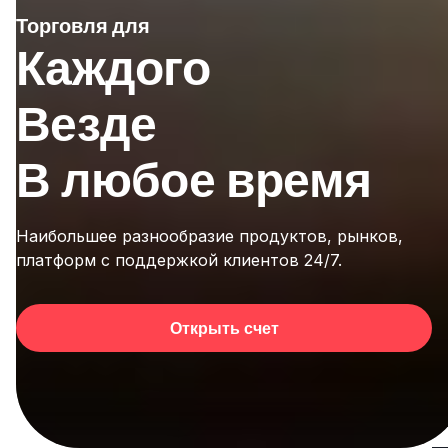
Торговля для
Каждого
Везде
В любое время
Наибольшее разнообразие продуктов, рынков,
платформ с поддержкой клиентов 24/7.
Открыть счет