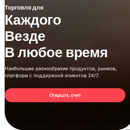
Торговля для
Каждого
Везде
В любое время
Наибольшее разнообразие продуктов, рынков,
платформ с поддержкой клиентов 24/7.
Открыть счет