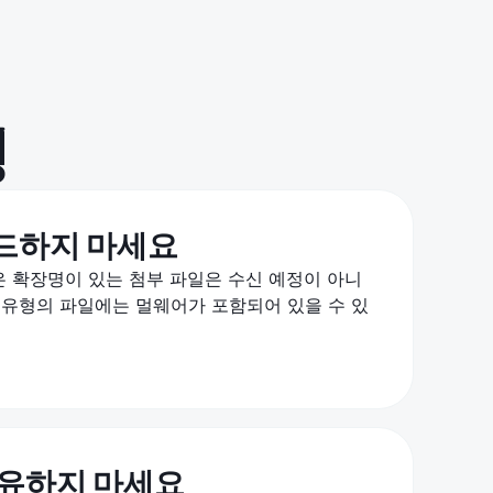
행
드하지 마세요
 .scr.같은 확장명이 있는 첨부 파일은 수신 예정이 아니
 유형의 파일에는 멀웨어가 포함되어 있을 수 있
공유하지 마세요