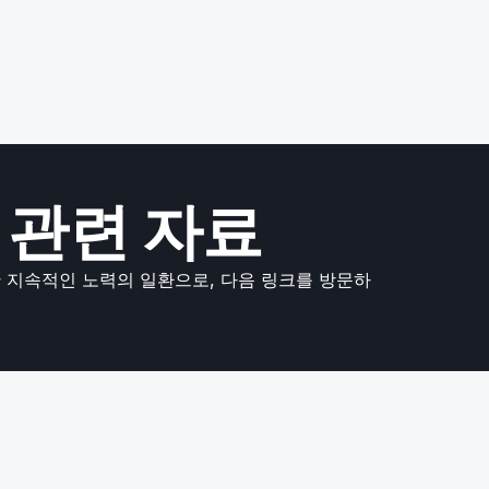
싱 관련 자료
 지속적인 노력의 일환으로, 다음 링크를 방문하