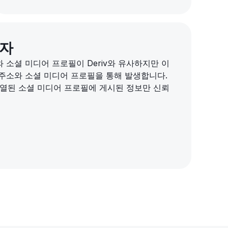
신자
 소셜 미디어 프로필이 Deriv와 유사하지만 이
 주소와 소셜 미디어 프로필을 통해 발생합니다.
 나열된 소셜 미디어 프로필에 게시된 정보만 신뢰