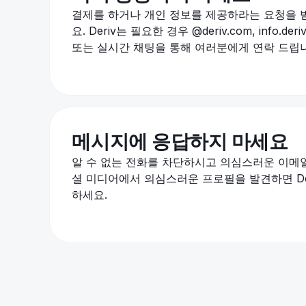
결제를 하거나 개인 정보를 제공하라는 요청을 
요. Deriv는 필요한 경우 @deriv.com, info.d
또는 실시간 채팅을 통해 여러분에게 연락 드립
메시지에 응답하지 마세요
알 수 없는 전화를 차단하시고 의심스러운 이메일
셜 미디어에서 의심스러운 프로필을 발견하면 Der
하세요.