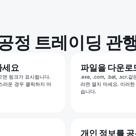
공정 트레이딩 관
마세요
파일을 다운로
으면 링크가 표시됩니다.
.exe, .com, .bat,
심스러운 경우 클릭하지 마
라면 열지 마세요. 이러한
습니다.
개인 정보를 