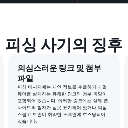
피싱 사기의 징후
의심스러운 링크 및 첨부
파일
피싱 메시지에는 개인 정보를 추출하거나 멀
웨어를 설치하는 유해한 링크와 첨부 파일이
포함되어 있습니다. 이러한 링크에는 실제 웹
사이트의 철자가 잘못 표기되어 있거나 의심
스럽고 보안이 취약한 도메인에 호스팅되어
있습니다.