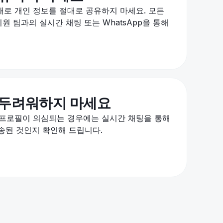
채로 개인 정보를 절대로 공유하지 마세요. 모든
 지원 팀과의 실시간 채팅 또는 WhatsApp을 통해
 두려워하지 마세요
 프로필이 의심되는 경우에는 실시간 채팅을 통해
전송된 것인지 확인해 드립니다.