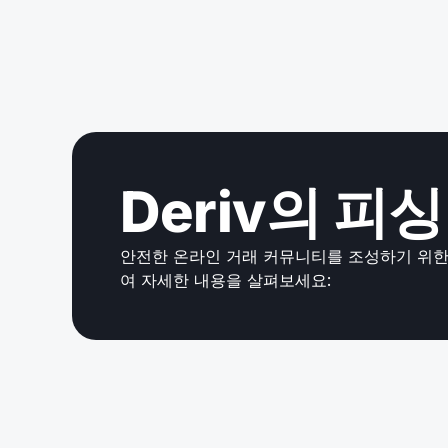
Deriv의 피
안전한 온라인 거래 커뮤니티를 조성하기 위한
여 자세한 내용을 살펴보세요: