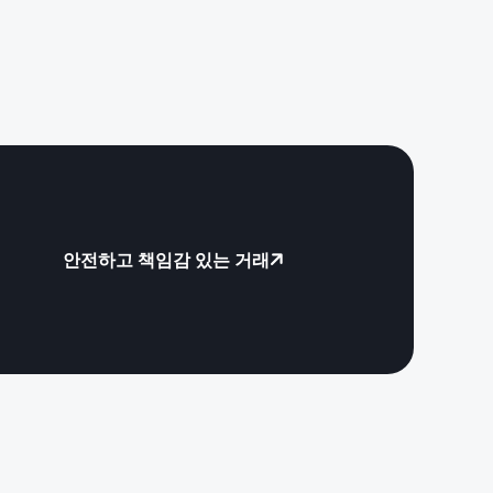
안전하고 책임감 있는 거래
