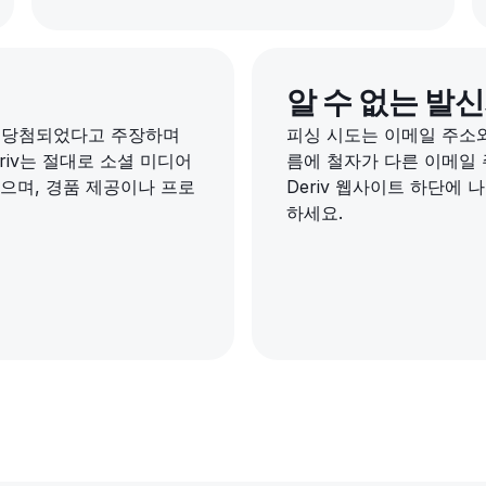
알 수 없는 발
 당첨되었다고 주장하며
피싱 시도는 이메일 주소와
riv는 절대로 소셜 미디어
름에 철자가 다른 이메일
않으며, 경품 제공이나 프로
Deriv 웹사이트 하단에
하세요.