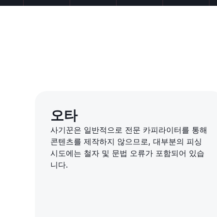
오타
사기꾼은 일반적으로 전문 카피라이터를 통해
콘텐츠를 제작하지 않으므로, 대부분의 피싱
시도에는 철자 및 문법 오류가 포함되어 있습
니다.