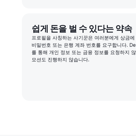
쉽게 돈을 벌 수 있다는 약속
프로필을 사칭하는 사기꾼은 여러분에게 상금에
비밀번호 또는 은행 계좌 번호를 요구합니다. De
를 통해 개인 정보 또는 금융 정보를 요청하지 
모션도 진행하지 않습니다.