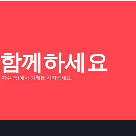
 함께하세요
, 지수 등)에서 거래를 시작하세요.