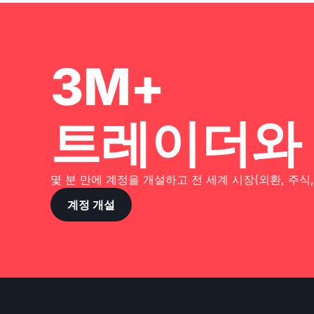
3M+
트레이더와
몇 분 만에 계정을 개설하고 전 세계 시장(외환, 주식
계정 개설