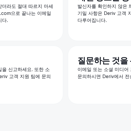
받더라도 절대 따르지 마세
발신자를 확인하지 않은 
eriv.com으로 끝나는 이메일
기밀 사항은 Deriv 고객
니다.
다루어집니다.
질문하는 것을
을 신고하세요. 또한 소
이메일 또는 소셜 미디어
iv 고객 지원 팀에 문의
문의하시면 Deriv에서 