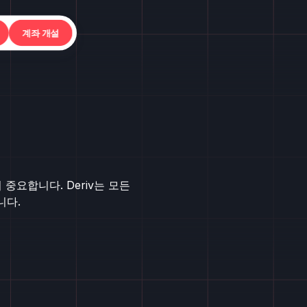
계좌 개설
중요합니다. Deriv는 모든
니다.