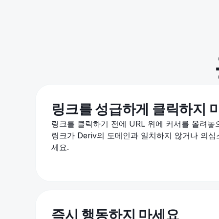
링크를 성급하게 클릭하지 
링크를 클릭하기 전에 URL 위에 커서를 올려놓
링크가 Deriv의 도메인과 일치하지 않거나 의
세요.
즉시 행동하지 마세요