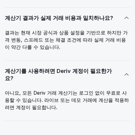
계산기 결과가 실제 거래 비용과 일치하나요?

결과는 현재 시장 공식과 상품 설정을 기반으로 하지만 가
격 변동, 스프레드 또는 체결 조건에 따라 실제 거래 비용
이 약간 다를 수 있습니다.
계산기를 사용하려면 Deriv 계정이 필요한가

요?
아니요, 모든 Deriv 거래 계산기는 로그인 없이 무료로 사
용할 수 있습니다. 라이브 또는 데모 거래에 계산을 적용하
려면 계정이 필요합니다.