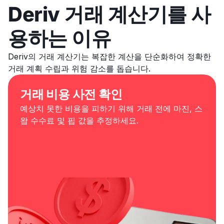
Deriv 거래 계산기를 사
용하는 이유
Deriv의 거래 계산기는 복잡한 계산을 단순화하여 정확한
거래 계획 수립과 위험 감소를 돕습니다.
거래 비용 사전 확인
예상치 못한 비용을 피하기 위해 거래 전에 마진, 스
왑 수수료 및 핍 값을 추정하세요.