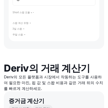
Short 스왑 요율 =
-
스왑 계산 유형:
-
3일 스왑:
-
주말 스왑:
-
Deriv의 거래 계산기
Deriv의 모든 플랫폼과 시장에서 작동하는 도구를 사용하
여 필요한 마진, 핍 값 및 스왑 비용과 같은 거래 뒤의 수치
를 빠르게 계산하세요.
증거금 계산기