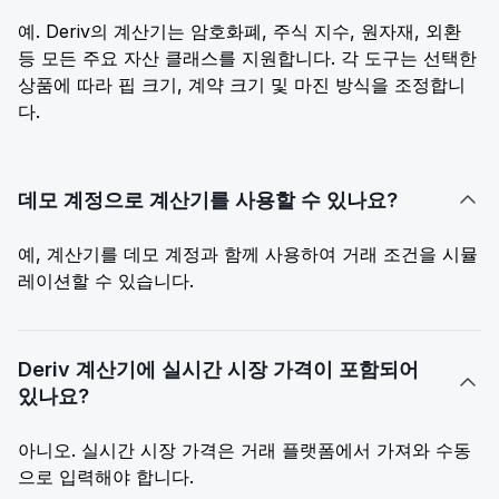
예. Deriv의 계산기는 암호화폐, 주식 지수, 원자재, 외환
등 모든 주요 자산 클래스를 지원합니다. 각 도구는 선택한
상품에 따라 핍 크기, 계약 크기 및 마진 방식을 조정합니
다.
데모 계정으로 계산기를 사용할 수 있나요?

예, 계산기를 데모 계정과 함께 사용하여 거래 조건을 시뮬
레이션할 수 있습니다.
Deriv 계산기에 실시간 시장 가격이 포함되어

있나요?
아니오. 실시간 시장 가격은 거래 플랫폼에서 가져와 수동
으로 입력해야 합니다.