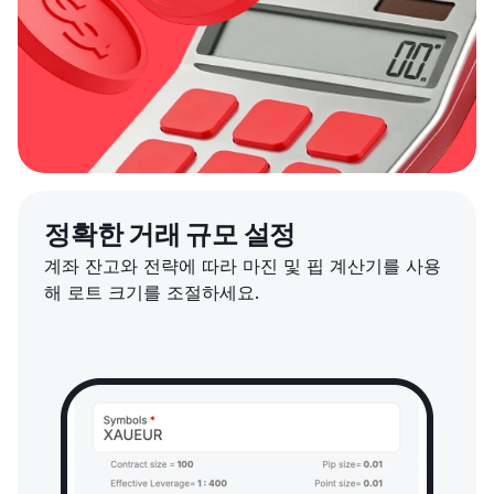
정확한 거래 규모 설정
계좌 잔고와 전략에 따라 마진 및 핍 계산기를 사용
해 로트 크기를 조절하세요.