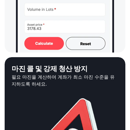
마진 콜 및 강제 청산 방지
필요 마진을 계산하여 계좌가 최소 마진 수준을 유
지하도록 하세요.