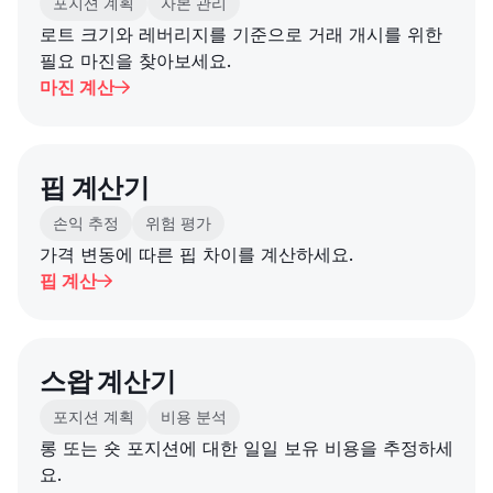
포지션 계획
자본 관리
로트 크기와 레버리지를 기준으로 거래 개시를 위한
필요 마진을 찾아보세요.
마진 계산

핍 계산기
손익 추정
위험 평가
가격 변동에 따른 핍 차이를 계산하세요.
핍 계산

스왑 계산기
포지션 계획
비용 분석
롱 또는 숏 포지션에 대한 일일 보유 비용을 추정하세
요.