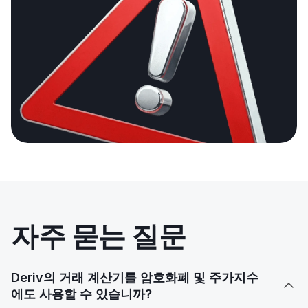
자주 묻는 질문
Deriv의 거래 계산기를 암호화폐 및 주가지수

에도 사용할 수 있습니까?