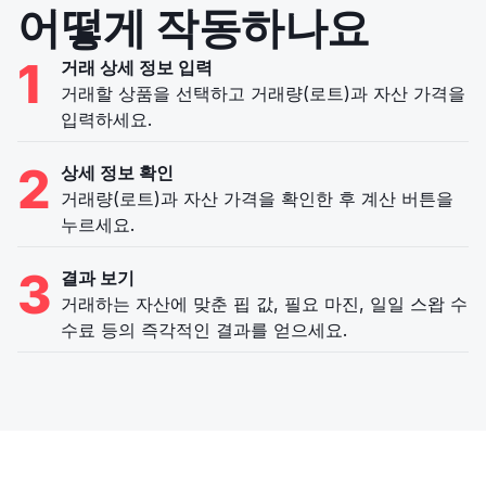
어떻게 작동하나요
1
거래 상세 정보 입력
거래할 상품을 선택하고 거래량(로트)과 자산 가격을
입력하세요.
2
상세 정보 확인
거래량(로트)과 자산 가격을 확인한 후 계산 버튼을
누르세요.
3
결과 보기
거래하는 자산에 맞춘 핍 값, 필요 마진, 일일 스왑 수
수료 등의 즉각적인 결과를 얻으세요.