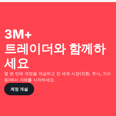
3M+
트레이더와 함께하
세요
몇 분 만에 계정을 개설하고 전 세계 시장(외환, 주식, 지수
등)에서 거래를 시작하세요.
계정 개설