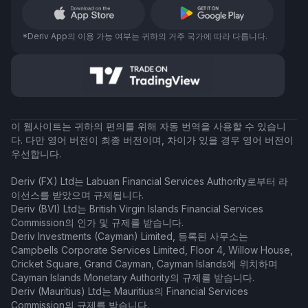
*Deriv App의 이용 가능 여부는 귀하의 거주 국가에 따라 다릅니다.
이 웹사이트는 귀하의 편의를 위해 자동 번역을 사용할 수 있습니
다. 다만 영어 버전이 최종 버전이며, 차이가 있을 경우 영어 버전이
우선합니다.
Deriv (FX) Ltd는 Labuan Financial Services Authority로부터 라
이선스를 받았으며 규제됩니다.
Deriv (BVI) Ltd는 British Virgin Islands Financial Services
Commission의 인가 및 규제를 받습니다.
Deriv Investments (Cayman) Limited, 등록된 사무소는
Campbells Corporate Services Limited, Floor 4, Willow House,
Cricket Square, Grand Cayman, Cayman Islands에 위치하며
Cayman Islands Monetary Authority의 규제를 받습니다.
Deriv (Mauritius) Ltd는 Mauritius의 Financial Services
Commission의 규제를 받습니다.