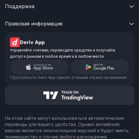
Поддержка

Правовая информация

Deriv App
Управляйте счетами, переводите средства и получайте
доступ к рынкам в любое время и в любом месте.
*Доступность Deriv App зависит от вашей страны проживания.
На этом сайте могут использоваться автоматические
переводы для вашего удобства. Однако английская
версия является окончательной версией и будет иметь
преимущество в случае любого расхождения.