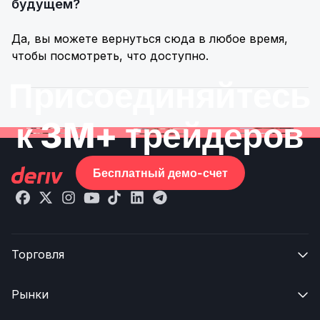
будущем?
Да, вы можете вернуться сюда в любое время,
чтобы посмотреть, что доступно.
Присоединяйтесь
к 3M+ трейдеров
Бесплатный демо-счет
Торговля

Рынки
