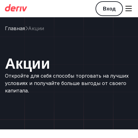

Вход
Главная
Акции

Акции
Откройте для себя способы торговать на лучших
условиях и получайте больше выгоды от своего
капитала.