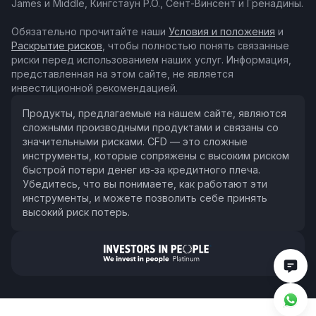
James и Middle, Кингстаун P.O., Сент-Винсент и Гренадины.
Обязательно прочитайте наши
Условия и положения
и
Раскрытие рисков
, чтобы полностью понять связанные
риски перед использованием наших услуг. Информация,
представленная на этом сайте, не является
инвестиционной рекомендацией.
Продукты, предлагаемые на нашем сайте, являются
сложными производными продуктами и связаны со
значительными рисками. CFD — это сложные
инструменты, которые сопряжены с высоким риском
быстрой потери денег из-за кредитного плеча.
Убедитесь, что вы понимаете, как работают эти
инструменты, и можете позволить себе принять
высокий риск потерь.