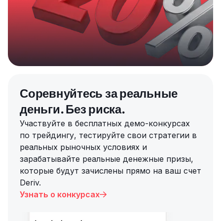
Соревнуйтесь за реальные
деньги. Без риска.
Участвуйте в бесплатных демо-конкурсах
по трейдингу, тестируйте свои стратегии в
реальных рыночных условиях и
зарабатывайте реальные денежные призы,
которые будут зачислены прямо на ваш счет
Deriv.
Узнать о конкурсах
