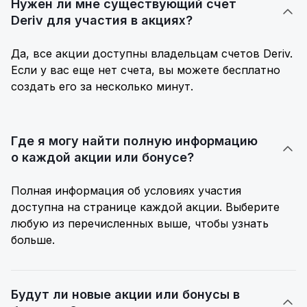
Нужен ли мне существующий счет

Deriv для участия в акциях?
Да, все акции доступны владельцам счетов Deriv.
Если у вас еще нет счета, вы можете бесплатно
создать его за несколько минут.
Где я могу найти полную информацию

о каждой акции или бонусе?
Полная информация об условиях участия
доступна на странице каждой акции. Выберите
любую из перечисленных выше, чтобы узнать
больше.
Будут ли новые акции или бонусы в
