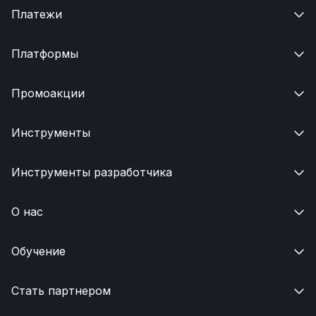
Платежи

Платформы

Промоакции

Инструменты

Инструменты разработчика

О нас

Обучение

Стать партнером
