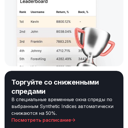
Торгуйте со сниженными
спредами
В специальные временные окна спреды по
выбранным Synthetic Indices автоматически
снижаются на 50%.
Посмотреть расписание
