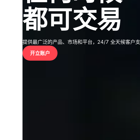
都可交易
提供最广泛的产品、市场和平台，24/7 全天候客户
开立账户