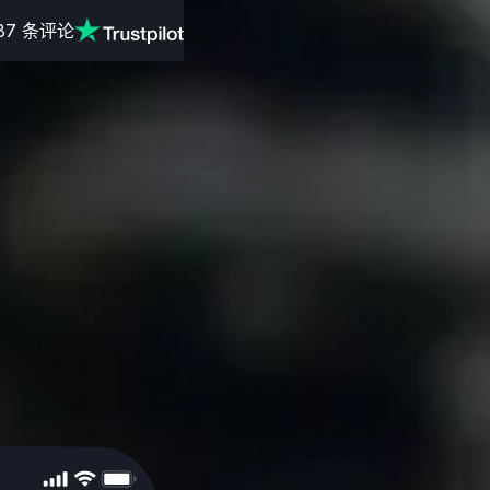
87
条评论