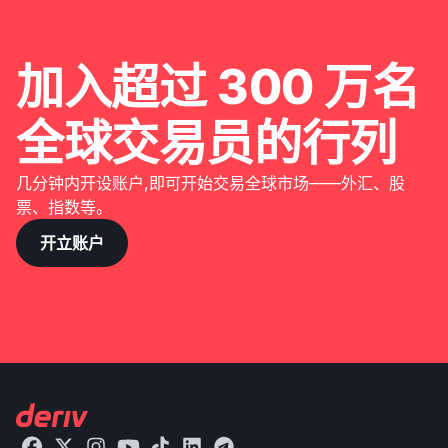
加入超过 300 万名
全球交易员的行列
几分钟内开设账户,即可开始交易全球市场——外汇、股
票、指数等。
开立账户