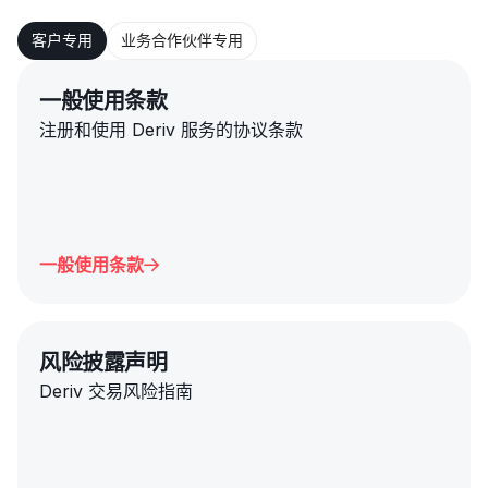
客户专用
业务合作伙伴专用
一般使用条款
注册和使用 Deriv 服务的协议条款
一般使用条款

风险披露声明
Deriv 交易风险指南