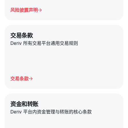
风险披露声明

交易条款
Deriv 所有交易平台通用交易规则
交易条款

资金和转账
Deriv 平台内资金管理与转账的核心条款