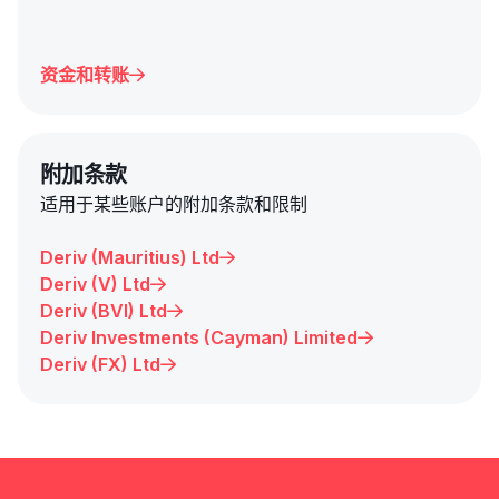
资金和转账

附加条款
适用于某些账户的附加条款和限制
Deriv (Mauritius) Ltd

Deriv (V) Ltd

Deriv (BVI) Ltd

Deriv Investments (Cayman) Limited

Deriv (FX) Ltd
