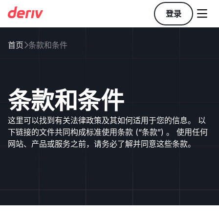

登录
首页
条款和条件

条款和条件
这里可以找到有关法律政策及其如何适用于您的信息。 以
下链接的文件共同构成标准使用条款 (“条款”) 。 使用任何
网站、产品或服务之前，请务必了解并同意这些条款。