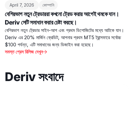
April 7, 2026
কোম্পানি
বেশিরভাগ নতুন ট্রেডাররা কখনো ট্রেড করার আগেই থমকে যান।
Deriv সেটি সমাধান করার চেষ্টা করছে।
বেশিরভাগ নতুন ট্রেডার সাইন-আপ এবং প্রথম ডিপোজিটের মধ্যে আটকে যান।
Deriv এর 20% মার্জিন ক্রেডিট, আপনার প্রথম MT5 ট্রান্সফারে সর্বোচ্চ
$100 পর্যন্ত, এটি সমাধানের জন্য ডিজাইন করা হয়েছে।
সমস্ত প্রেস রিলিজ দেখুন

Deriv সংবাদে