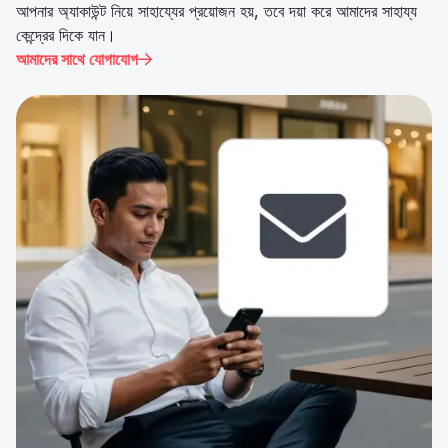
আপনার অ্যাকাউন্ট নিয়ে সাহায্যের প্রয়োজন হয়, তবে দয়া করে আমাদের সাহায্য
কেন্দ্রের দিকে যান।
আমাদের সাথে যোগাযোগ
