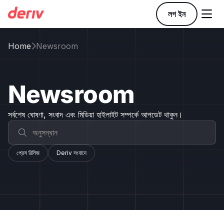

লগ ইন
Home
Newsroom

Newsroom
সর্বশেষ ঘোষণা, সংবাদ এবং মিডিয়া হাইলাইট সম্পর্কে আপডেট থাকুন।
প্রেস রিলিজ
Deriv সংবাদে