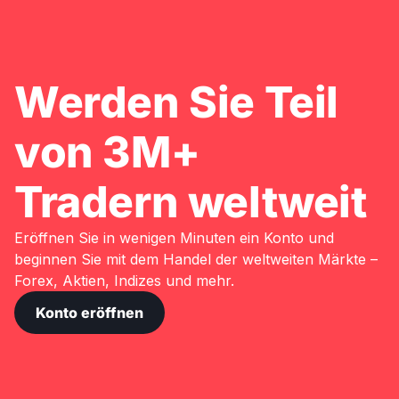
Werden Sie Teil
von 3M+
Tradern weltweit
Eröffnen Sie in wenigen Minuten ein Konto und
beginnen Sie mit dem Handel der weltweiten Märkte –
Forex, Aktien, Indizes und mehr.
Konto eröffnen