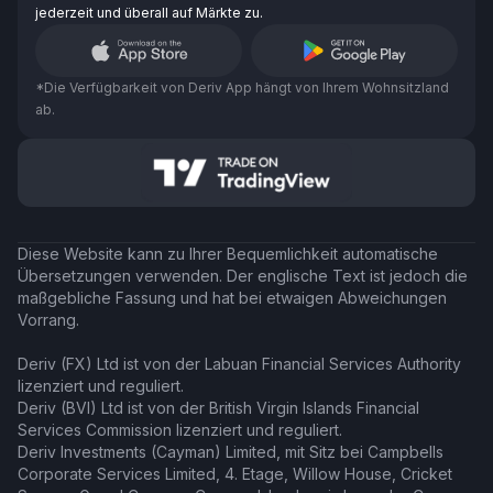
jederzeit und überall auf Märkte zu.
*Die Verfügbarkeit von Deriv App hängt von Ihrem Wohnsitzland
ab.
Diese Website kann zu Ihrer Bequemlichkeit automatische
Übersetzungen verwenden. Der englische Text ist jedoch die
maßgebliche Fassung und hat bei etwaigen Abweichungen
Vorrang.
Deriv (FX) Ltd ist von der Labuan Financial Services Authority
lizenziert und reguliert.
Deriv (BVI) Ltd ist von der British Virgin Islands Financial
Services Commission lizenziert und reguliert.
Deriv Investments (Cayman) Limited, mit Sitz bei Campbells
Corporate Services Limited, 4. Etage, Willow House, Cricket