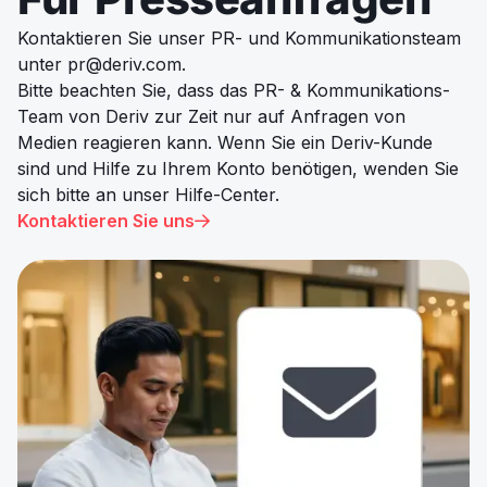
Kontaktieren Sie unser PR- und Kommunikationsteam
unter
pr@deriv.com
.
Bitte beachten Sie, dass das PR- & Kommunikations-
Team von Deriv zur Zeit nur auf Anfragen von
Medien reagieren kann. Wenn Sie ein Deriv-Kunde
sind und Hilfe zu Ihrem Konto benötigen, wenden Sie
sich bitte an unser Hilfe-Center.
Kontaktieren Sie uns
