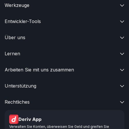
Werkzeuge

Entwickler-Tools

Über uns

Lernen

Arbeiten Sie mit uns zusammen

Unterstützung

Rechtliches

Deriv App
Verwalten Sie Konten, überweisen Sie Geld und greifen Sie