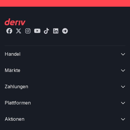
Handel

Märkte

Zahlungen

Plattformen

Aktionen
