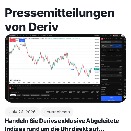
Pressemitteilungen
von Deriv
July 24, 2026
Unternehmen
Handeln Sie Derivs exklusive Abgeleitete
Indizes rund um die Uhr direkt auf