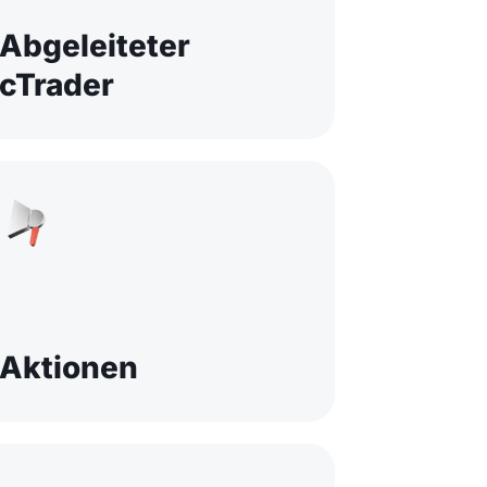
Abgeleiteter
cTrader
Aktionen