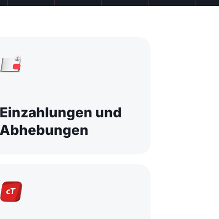
Einzahlungen und
Abhebungen