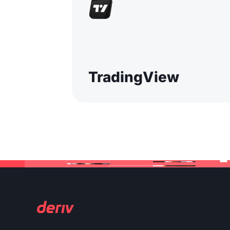
TradingView