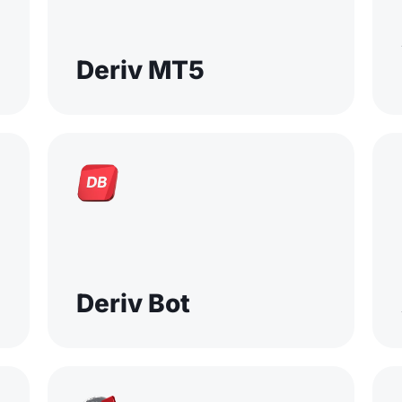
Deriv MT5
Deriv Bot