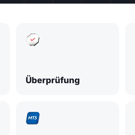
Überprüfung