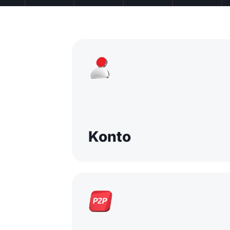
Konto