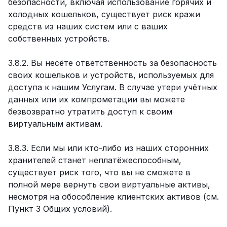
безопасности, включая использование горячих и
холодных кошельков, существует риск кражи
средств из наших систем или с ваших
собственных устройств.
3.8.2. Вы несёте ответственность за безопасность
своих кошельков и устройств, используемых для
доступа к нашим Услугам. В случае утери учётных
данных или их компрометации вы можете
безвозвратно утратить доступ к своим
виртуальным активам.
3.8.3. Если мы или кто-либо из наших сторонних
хранителей станет неплатёжеспособным,
существует риск того, что вы не сможете в
полной мере вернуть свои виртуальные активы,
несмотря на обособление клиентских активов (см.
Пункт 3 Общих условий).