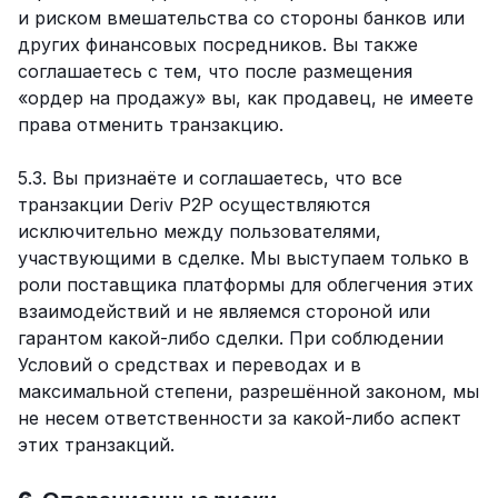
и риском вмешательства со стороны банков или
других финансовых посредников. Вы также
соглашаетесь с тем, что после размещения
«ордер на продажу» вы, как продавец, не имеете
права отменить транзакцию.
5.3. Вы признаёте и соглашаетесь, что все
транзакции Deriv P2P осуществляются
исключительно между пользователями,
участвующими в сделке. Мы выступаем только в
роли поставщика платформы для облегчения этих
взаимодействий и не являемся стороной или
гарантом какой-либо сделки. При соблюдении
Условий о средствах и переводах и в
максимальной степени, разрешённой законом, мы
не несем ответственности за какой-либо аспект
этих транзакций.