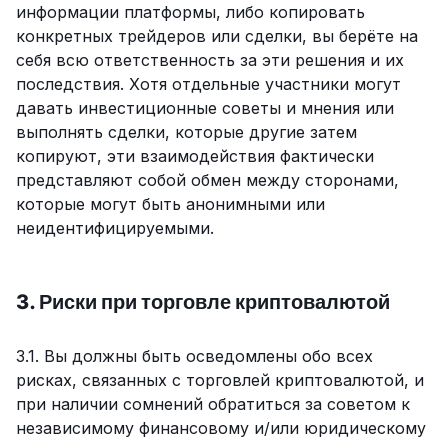
информации платформы, либо копировать
конкретных трейдеров или сделки, вы берёте на
себя всю ответственность за эти решения и их
последствия. Хотя отдельные участники могут
давать инвестиционные советы и мнения или
выполнять сделки, которые другие затем
копируют, эти взаимодействия фактически
представляют собой обмен между сторонами,
которые могут быть анонимными или
неидентифицируемыми.
3. Риски при торговле криптовалютой
3.1. Вы должны быть осведомлены обо всех
рисках, связанных с торговлей криптовалютой, и
при наличии сомнений обратиться за советом к
независимому финансовому и/или юридическому