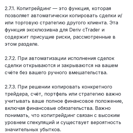
2.7.1. Копитрейдинг — это функция, которая
позволяет автоматически копировать сделки и/
или торговую стратегию другого клиента. Эта
функция эксклюзивна для Deriv cTrader и
содержит присущие риски, рассмотренные в
этом разделе.
2.7.2. При автоматизации исполнения сделок
сделки открываются и закрываются на вашем
счёте без вашего ручного вмешательства.
2.7.3. При решении копировать конкретного
трейдера, счёт, портфель или стратегию важно
учитывать ваше полное финансовое положение,
включая финансовые обязательства. Важно
понимать, что копитрейдинг связан с высоким
уровнем спекуляций и существует вероятность
значительных убытков.