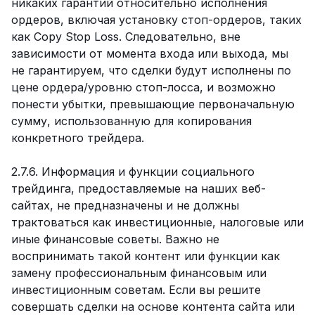
никаких гарантий относительно исполнения
ордеров, включая установку стоп-ордеров, таких
как Copy Stop Loss. Следовательно, вне
зависимости от момента входа или выхода, мы
не гарантируем, что сделки будут исполнены по
цене ордера/уровню стоп-лосса, и возможно
понести убытки, превышающие первоначальную
сумму, использованную для копирования
конкретного трейдера.
2.7.6. Информация и функции социального
трейдинга, предоставляемые на наших веб-
сайтах, не предназначены и не должны
трактоваться как инвестиционные, налоговые или
иные финансовые советы. Важно не
воспринимать такой контент или функции как
замену профессиональным финансовым или
инвестиционным советам. Если вы решите
совершать сделки на основе контента сайта или