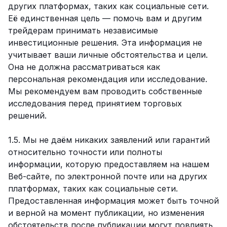
других платформах, таких как социальные сети.
Её единственная цель — помочь вам и другим
трейдерам принимать независимые
инвестиционные решения. Эта информация не
учитывает ваши личные обстоятельства и цели.
Она не должна рассматриваться как
персональная рекомендация или исследование.
Мы рекомендуем вам проводить собственные
исследования перед принятием торговых
решений.
1.5. Мы не даём никаких заявлений или гарантий
относительно точности или полноты
информации, которую предоставляем на нашем
Веб-сайте, по электронной почте или на других
платформах, таких как социальные сети.
Предоставленная информация может быть точной
и верной на момент публикации, но изменения
обстоятельств после публикации могут повлиять