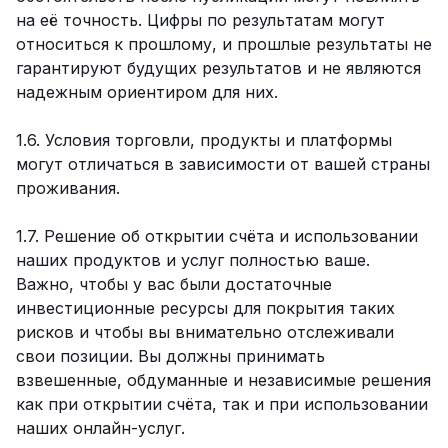
на её точность. Цифры по результатам могут
относиться к прошлому, и прошлые результаты не
гарантируют будущих результатов и не являются
надежным ориентиром для них.
1.6. Условия торговли, продукты и платформы
могут отличаться в зависимости от вашей страны
проживания.
1.7. Решение об открытии счёта и использовании
наших продуктов и услуг полностью ваше.
Важно, чтобы у вас были достаточные
инвестиционные ресурсы для покрытия таких
рисков и чтобы вы внимательно отслеживали
свои позиции. Вы должны принимать
взвешенные, обдуманные и независимые решения
как при открытии счёта, так и при использовании
наших онлайн-услуг.