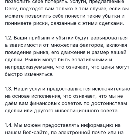
позволить себе потерять. Услуги, предлагаемые
Deriv, подходят вам только в том случае, если вы
можете позволить себе понести такие убытки и
понимаете риски, связанные с этими сделками.
1.2. Ваши прибыли и убытки будут варьироваться
в зависимости от множества факторов, включая
поведение рынка, его движения и размер вашей
сделки. Рынки могут быть волатильными и
непредсказуемыми, что означает, что цены могут
быстро изменяться.
1.3. Наши услуги предоставляются исключительно
на основе исполнения, что означает, что мы не
даём вам финансовых советов по достоинствам
сделки или другого инвестиционного совета.
1.4. Мы можем предоставлять информацию на
нашем Веб-сайте, по электронной почте или на