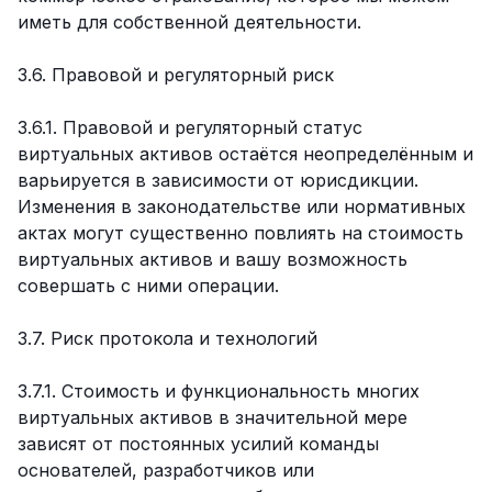
иметь для собственной деятельности.
3.6. Правовой и регуляторный риск
3.6.1. Правовой и регуляторный статус
виртуальных активов остаётся неопределённым и
варьируется в зависимости от юрисдикции.
Изменения в законодательстве или нормативных
актах могут существенно повлиять на стоимость
виртуальных активов и вашу возможность
совершать с ними операции.
3.7. Риск протокола и технологий
3.7.1. Стоимость и функциональность многих
виртуальных активов в значительной мере
зависят от постоянных усилий команды
основателей, разработчиков или