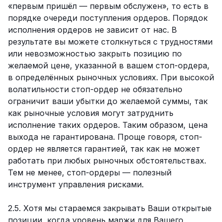
«первым пришёл — первым обслужен», то есть в
порядке очереди поступления ордеров. Порядок
исполнения ордеров не зависит от нас. В
результате вы можете столкнуться с трудностями
или невозможностью закрыть позицию по
желаемой цене, указанной в вашем стоп-ордера,
в определённых рыночных условиях. При высокой
волатильности стоп-ордер не обязательно
ограничит ваши убытки до желаемой суммы, так
как рыночные условия могут затруднить
исполнение таких ордеров. Таким образом, цена
выхода не гарантирована. Проще говоря, стоп-
ордер не является гарантией, так как не может
работать при любых рыночных обстоятельствах.
Тем не менее, стоп-ордеры — полезный
инструмент управления рисками.
2.5. Хотя мы стараемся закрывать Ваши открытые
позиции, когда уровень маржи для Вашего