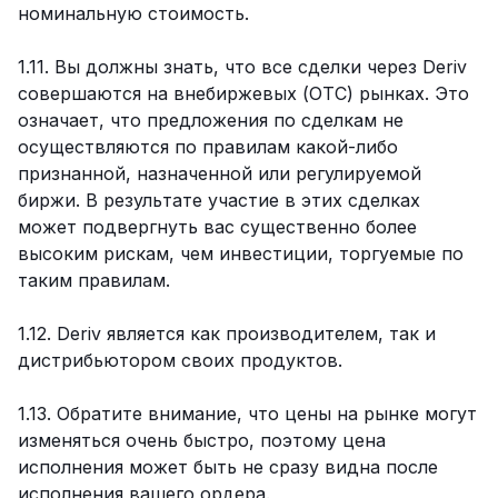
номинальную стоимость.
1.11. Вы должны знать, что все сделки через Deriv
совершаются на внебиржевых (OTC) рынках. Это
означает, что предложения по сделкам не
осуществляются по правилам какой-либо
признанной, назначенной или регулируемой
биржи. В результате участие в этих сделках
может подвергнуть вас существенно более
высоким рискам, чем инвестиции, торгуемые по
таким правилам.
1.12. Deriv является как производителем, так и
дистрибьютором своих продуктов.
1.13. Обратите внимание, что цены на рынке могут
изменяться очень быстро, поэтому цена
исполнения может быть не сразу видна после
исполнения вашего ордера.