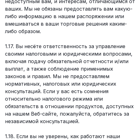
недоступным вам, и интересам, отличающимся от
ваших. Мы не обязаны предоставлять вам какую-
либо информацию в нашем распоряжении или
вмешиваться в ваши торговые решения каким-
либо образом.
1.17. Вы несёте ответственность за управление
своими налоговыми и юридическими вопросами,
включая подачу обязательной отчетности и/или
выплат, а также соблюдение применимых
законов и правил. Мы не предоставляем
нормативных, налоговых или юридических
консультаций. Если у вас есть сомнения
относительно налогового режима или
обязательств в отношении продуктов, доступных
на нашем Веб-сайте, пожалуйста, обратитесь за
независимой консультацией.
1.18. Если вы не уверены, как работают наши