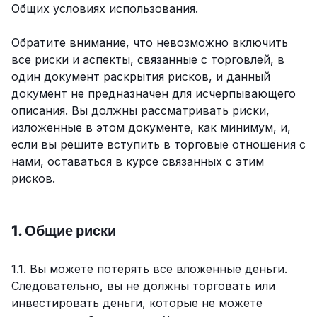
Общих условиях использования.
Обратите внимание, что невозможно включить
все риски и аспекты, связанные с торговлей, в
один документ раскрытия рисков, и данный
документ не предназначен для исчерпывающего
описания. Вы должны рассматривать риски,
изложенные в этом документе, как минимум, и,
если вы решите вступить в торговые отношения с
нами, оставаться в курсе связанных с этим
рисков.
1. Общие риски
1.1. Вы можете потерять все вложенные деньги.
Следовательно, вы не должны торговать или
инвестировать деньги, которые не можете