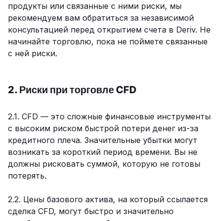
продукты или связанные с ними риски, мы
рекомендуем вам обратиться за независимой
консультацией перед открытием счета в Deriv. Не
начинайте торговлю, пока не поймете связанные
с ней риски.
2. Риски при торговле CFD
2.1. CFD — это сложные финансовые инструменты
с высоким риском быстрой потери денег из-за
кредитного плеча. Значительные убытки могут
возникать за короткий период времени. Вы не
должны рисковать суммой, которую не готовы
потерять.
2.2. Цены базового актива, на который ссылается
сделка CFD, могут быстро и значительно