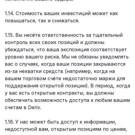
1.14. Стоимость ваших инвестиций может как
повышаться, так и снижаться.
1.15. Вы несёте ответственность за тщательный
контроль всех своих позиций и должны
убеждаться, что ваша экспозиция соответствует
уровню вашего риска. Мы не обязаны уведомлять
вас о случаях, когда ваши позиции закрываются
из-за нехватки средств (например, когда на
вашем торговом счёте недостаточно маржи для
поддержания открытой позиции). В период, когда
у вас есть открытые контракты, вы должны
обеспечить возможность доступа к любым вашим
счетам в Deriv.
1.16. У нас может быть доступ к информации,
недоступной вам, открытым позициям по ценам,