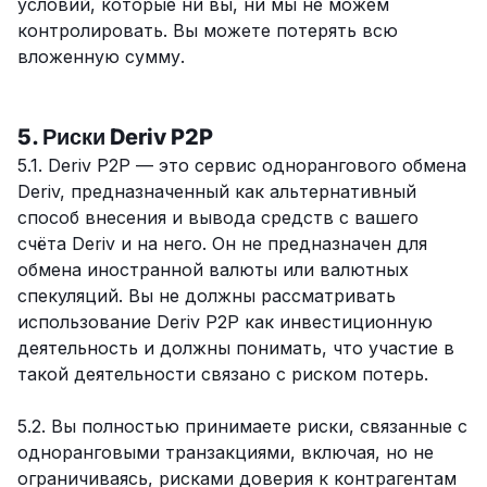
условий, которые ни вы, ни мы не можем
контролировать. Вы можете потерять всю
вложенную сумму.
5. Риски Deriv P2P
5.1. Deriv P2P — это сервис однорангового обмена
Deriv, предназначенный как альтернативный
способ внесения и вывода средств с вашего
счёта Deriv и на него. Он не предназначен для
обмена иностранной валюты или валютных
спекуляций. Вы не должны рассматривать
использование Deriv P2P как инвестиционную
деятельность и должны понимать, что участие в
такой деятельности связано с риском потерь.
5.2. Вы полностью принимаете риски, связанные с
одноранговыми транзакциями, включая, но не
ограничиваясь, рисками доверия к контрагентам