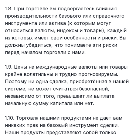
1.8. При торговле вы подвергаетесь влиянию
производительности базового или справочного
инструмента или актива (к которым могут
относиться валюты, индексы и товары), каждый
из которых имеет свои особенности и риски. Вы
должны убедиться, что понимаете эти риски
перед началом торговли с нами.
1.9. Цены на международные валюты или товары
крайне волатильны и трудно прогнозируемы.
Поэтому ни одна сделка, приобретённая в нашей
системе, не может считаться безопасной,
независимо от того, превышает ли выплата
начальную сумму капитала или нет.
1.10. Торговля нашими продуктами не даёт вам
никаких прав на базовый инструмент сделки.
Наши продукты представляют собой только