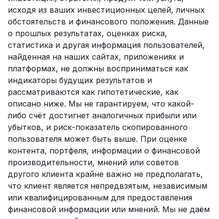
исходя из ваших инвестиционных целей, личных
обстоятельств и финансового положения. Данные
о прошлых результатах, оценках риска,
статистика и другая информация пользователей,
найденная на наших сайтах, приложениях и
платформах, не должны восприниматься как
индикаторы будущих результатов и
рассматриваются как гипотетические, как
описано ниже. Мы не гарантируем, что какой-
либо счёт достигнет аналогичных прибыли или
убытков, и риск-показатель скопированного
пользователя может быть выше. При оценке
контента, портфеля, информации о финансовой
производительности, мнений или советов
другого клиента крайне важно не предполагать,
что клиент является непредвзятым, независимым
или квалифицированным для предоставления
финансовой информации или мнений. Мы не даём