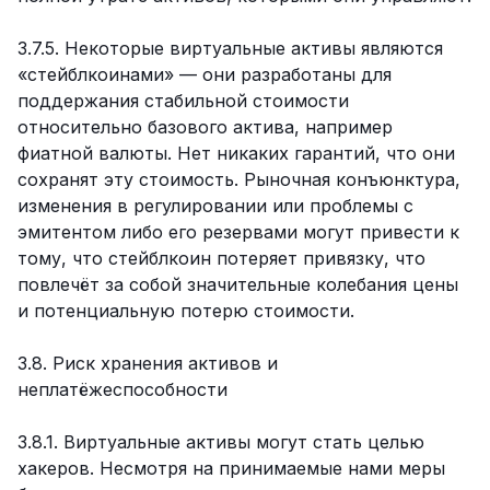
3.7.5. Некоторые виртуальные активы являются
«стейблкоинами» — они разработаны для
поддержания стабильной стоимости
относительно базового актива, например
фиатной валюты. Нет никаких гарантий, что они
сохранят эту стоимость. Рыночная конъюнктура,
изменения в регулировании или проблемы с
эмитентом либо его резервами могут привести к
тому, что стейблкоин потеряет привязку, что
повлечёт за собой значительные колебания цены
и потенциальную потерю стоимости.
3.8. Риск хранения активов и
неплатёжеспособности
3.8.1. Виртуальные активы могут стать целью
хакеров. Несмотря на принимаемые нами меры