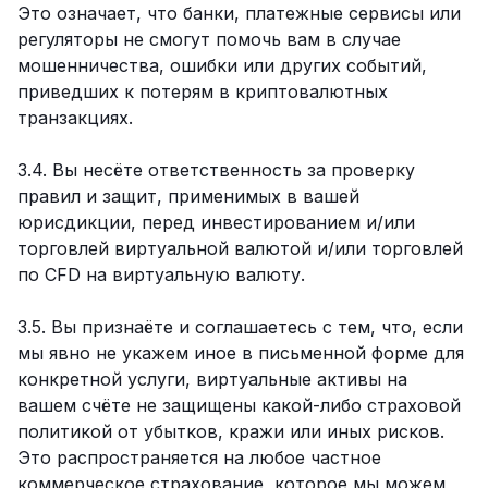
Это означает, что банки, платежные сервисы или
регуляторы не смогут помочь вам в случае
мошенничества, ошибки или других событий,
приведших к потерям в криптовалютных
транзакциях.
3.4. Вы несёте ответственность за проверку
правил и защит, применимых в вашей
юрисдикции, перед инвестированием и/или
торговлей виртуальной валютой и/или торговлей
по CFD на виртуальную валюту.
3.5. Вы признаёте и соглашаетесь с тем, что, если
мы явно не укажем иное в письменной форме для
конкретной услуги, виртуальные активы на
вашем счёте не защищены какой-либо страховой
политикой от убытков, кражи или иных рисков.
Это распространяется на любое частное
коммерческое страхование, которое мы можем