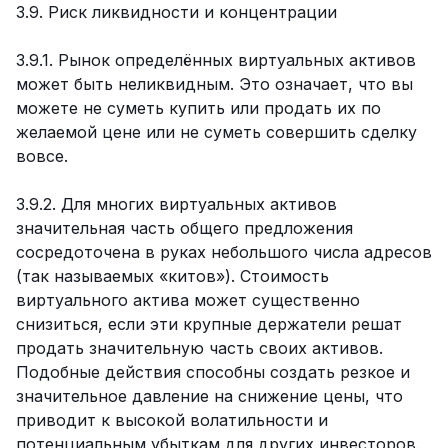
3.9. Риск ликвидности и концентрации
3.9.1. Рынок определённых виртуальных активов
может быть неликвидным. Это означает, что вы
можете не суметь купить или продать их по
желаемой цене или не суметь совершить сделку
вовсе.
3.9.2. Для многих виртуальных активов
значительная часть общего предложения
сосредоточена в руках небольшого числа адресов
(так называемых «китов»). Стоимость
виртуального актива может существенно
снизиться, если эти крупные держатели решат
продать значительную часть своих активов.
Подобные действия способны создать резкое и
значительное давление на снижение цены, что
приводит к высокой волатильности и
потенциальным убыткам для других инвесторов.