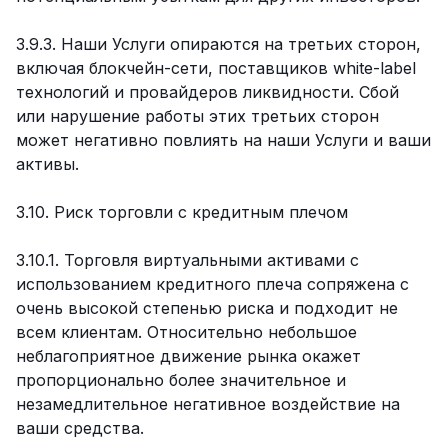
3.9.3. Наши Услуги опираются на третьих сторон,
включая блокчейн-сети, поставщиков white-label
технологий и провайдеров ликвидности. Сбой
или нарушение работы этих третьих сторон
может негативно повлиять на наши Услуги и ваши
активы.
3.10. Риск торговли с кредитным плечом
3.10.1. Торговля виртуальными активами с
использованием кредитного плеча сопряжена с
очень высокой степенью риска и подходит не
всем клиентам. Относительно небольшое
неблагоприятное движение рынка окажет
пропорционально более значительное и
незамедлительное негативное воздействие на
ваши средства.