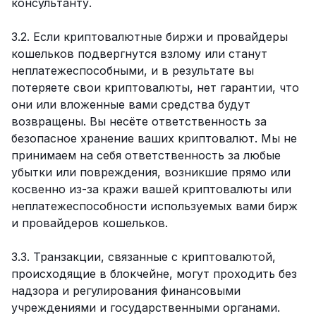
консультанту.
3.2. Если криптовалютные биржи и провайдеры
кошельков подвергнутся взлому или станут
неплатежеспособными, и в результате вы
потеряете свои криптовалюты, нет гарантии, что
они или вложенные вами средства будут
возвращены. Вы несёте ответственность за
безопасное хранение ваших криптовалют. Мы не
принимаем на себя ответственность за любые
убытки или повреждения, возникшие прямо или
косвенно из-за кражи вашей криптовалюты или
неплатежеспособности используемых вами бирж
и провайдеров кошельков.
3.3. Транзакции, связанные с криптовалютой,
происходящие в блокчейне, могут проходить без
надзора и регулирования финансовыми
учреждениями и государственными органами.