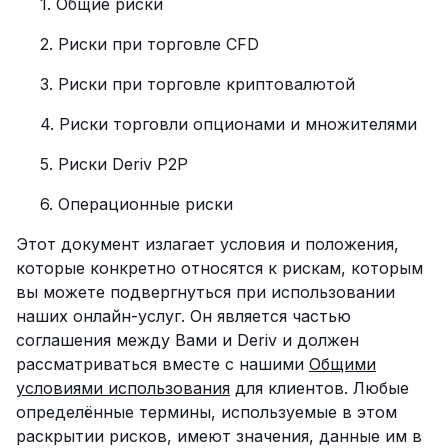
1. Общие риски‍
2. Риски при торговле CFD‍
3. Риски при торговле криптовалютой‍
4. Риски торговли опционами и множителями
5. Риски Deriv P2P
6. Операционные риски‍
Этот документ излагает условия и положения,
которые конкретно относятся к рискам, которым
вы можете подвергнуться при использовании
наших онлайн-услуг. Он является частью
соглашения между Вами и Deriv и должен
рассматриваться вместе с нашими
Общими
условиями использования
для клиентов. Любые
определённые термины, используемые в этом
раскрытии рисков, имеют значения, данные им в