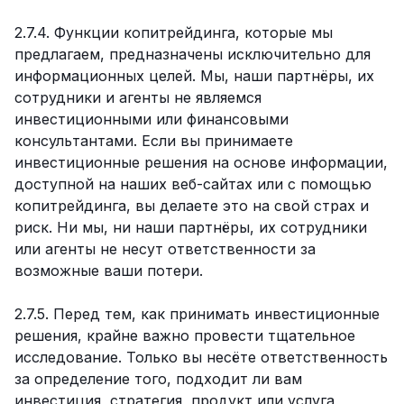
2.7.4. Функции копитрейдинга, которые мы
предлагаем, предназначены исключительно для
информационных целей. Мы, наши партнёры, их
сотрудники и агенты не являемся
инвестиционными или финансовыми
консультантами. Если вы принимаете
инвестиционные решения на основе информации,
доступной на наших веб-сайтах или с помощью
копитрейдинга, вы делаете это на свой страх и
риск. Ни мы, ни наши партнёры, их сотрудники
или агенты не несут ответственности за
возможные ваши потери.
2.7.5. Перед тем, как принимать инвестиционные
решения, крайне важно провести тщательное
исследование. Только вы несёте ответственность
за определение того, подходит ли вам
инвестиция, стратегия, продукт или услуга,