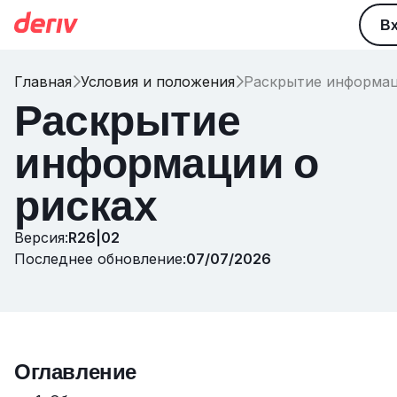
В
Главная
Условия и положения
Раскрытие информац


Раскрытие
информации о
рисках
Версия:
R26|02
Последнее обновление:
07/07/2026
Оглавление