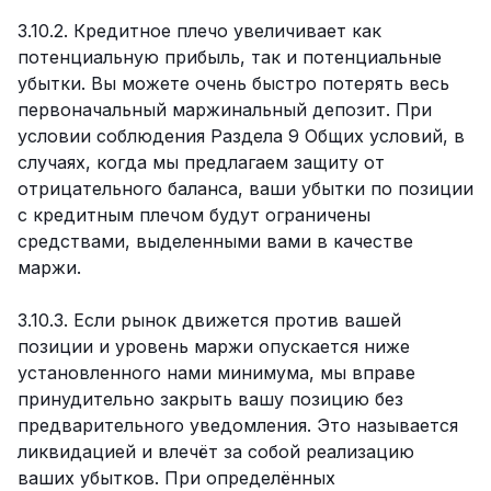
3.10.2. Кредитное плечо увеличивает как
потенциальную прибыль, так и потенциальные
убытки. Вы можете очень быстро потерять весь
первоначальный маржинальный депозит. При
условии соблюдения Раздела 9 Общих условий, в
случаях, когда мы предлагаем защиту от
отрицательного баланса, ваши убытки по позиции
с кредитным плечом будут ограничены
средствами, выделенными вами в качестве
маржи.
3.10.3. Если рынок движется против вашей
позиции и уровень маржи опускается ниже
установленного нами минимума, мы вправе
принудительно закрыть вашу позицию без
предварительного уведомления. Это называется
ликвидацией и влечёт за собой реализацию
ваших убытков. При определённых