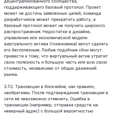
децентрализованного сообщества,
поддерживающего базовый протокол. Проект
может не достичь заявленных целей, команда
разработчиков может прекратить работу, а
базовый протокол может не получить широкого
распространения. Недостатки в дизайне,
управлении или экономической модели
виртуального актива (токеномика) могут сделать
его бесполезным. Любые подобные сбои могут
привести к тому, что виртуальный актив утратит
свою полезность и большую часть или всю свою
стоимость, независимо от общих движений
рынка.
3.7.2. Транзакции в блокчейне, как правило,
необратимы. После подтверждения транзакции в
сети её невозможно отменить. Ошибка в
транзакции (например, отправка средств на
неверный адрес) с большой вероятностью