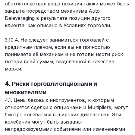
обстоятельствах ваша позиция также может быть
закрыта посредством механизма Auto-
Deleveraging в результате позиции другого
клиента, как описано в Условиях торговли.
3.10.4. Не следует заниматься торговлей с
кредитным плечом, если вы не полностью
понимаете её механизм и не готовы нести риск
потери всей суммы, выделенной в качестве
маржи.
4. Риски торговли опционами и
множителями
4.1. Цены базовых инструментов, к которым
относятся сделки с опционами и Multipliers, могут
быстро колебаться в широких диапазонах. Эти
колебания могут быть вызваны
непредсказуемыми событиями или изменениями