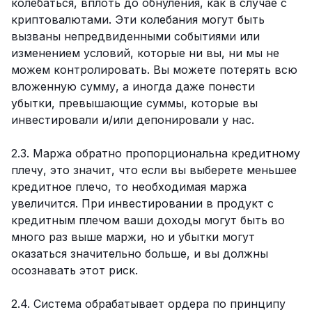
колебаться, вплоть до обнуления, как в случае с
криптовалютами. Эти колебания могут быть
вызваны непредвиденными событиями или
изменением условий, которые ни вы, ни мы не
можем контролировать. Вы можете потерять всю
вложенную сумму, а иногда даже понести
убытки, превышающие суммы, которые вы
инвестировали и/или депонировали у нас.
2.3. Маржа обратно пропорциональна кредитному
плечу, это значит, что если вы выберете меньшее
кредитное плечо, то необходимая маржа
увеличится. При инвестировании в продукт с
кредитным плечом ваши доходы могут быть во
много раз выше маржи, но и убытки могут
оказаться значительно больше, и вы должны
осознавать этот риск.
2.4. Система обрабатывает ордера по принципу