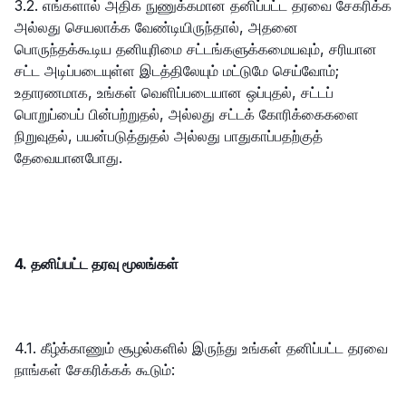
3.2. எங்களால் அதிக நுணுக்கமான தனிப்பட்ட தரவை சேகரிக்க
அல்லது செயலாக்க வேண்டியிருந்தால், அதனை
பொருந்தக்கூடிய தனியுரிமை சட்டங்களுக்கமையவும், சரியான
சட்ட அடிப்படையுள்ள இடத்திலேயும் மட்டுமே செய்வோம்;
உதாரணமாக, உங்கள் வெளிப்படையான ஒப்புதல், சட்டப்
பொறுப்பைப் பின்பற்றுதல், அல்லது சட்டக் கோரிக்கைகளை
நிறுவுதல், பயன்படுத்துதல் அல்லது பாதுகாப்பதற்குத்
தேவையானபோது.
4. தனிப்பட்ட தரவு மூலங்கள்
4.1. கீழ்க்காணும் சூழல்களில் இருந்து உங்கள் தனிப்பட்ட தரவை
நாங்கள் சேகரிக்கக் கூடும்: