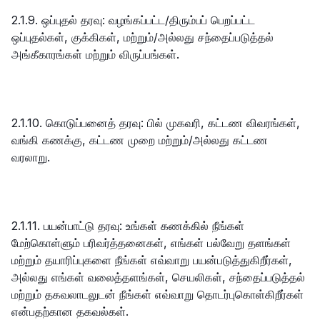
2.1.9. ஒப்புதல் தரவு: வழங்கப்பட்ட/திரும்பப் பெறப்பட்ட
ஒப்புதல்கள், குக்கிகள், மற்றும்/அல்லது சந்தைப்படுத்தல்
அங்கீகாரங்கள் மற்றும் விருப்பங்கள்.
2.1.10. கொடுப்பனைத் தரவு: பில் முகவரி, கட்டண விவரங்கள்,
வங்கி கணக்கு, கட்டண முறை மற்றும்/அல்லது கட்டண
வரலாறு.
2.1.11. பயன்பாட்டு தரவு: உங்கள் கணக்கில் நீங்கள்
மேற்கொள்ளும் பரிவர்த்தனைகள், எங்கள் பல்வேறு தளங்கள்
மற்றும் தயாரிப்புகளை நீங்கள் எவ்வாறு பயன்படுத்துகிறீர்கள்,
அல்லது எங்கள் வலைத்தளங்கள், செயலிகள், சந்தைப்படுத்தல்
மற்றும் தகவலாடலுடன் நீங்கள் எவ்வாறு தொடர்புகொள்கிறீர்கள்
என்பதற்கான தகவல்கள்.