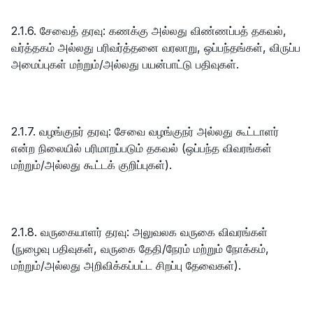
2.1.6. சேவைத் தரவு: கணக்கு அல்லது விண்ணப்பத் தகவல்,
வர்த்தகம் அல்லது பரிவர்த்தனை வரலாறு, ஒப்பந்தங்கள், விருப்ப
அமைப்புகள் மற்றும்/அல்லது பயன்பாட்டு பதிவுகள்.
2.1.7. வழங்குநர் தரவு: சேவை வழங்குநர் அல்லது கூட்டாளர்
என்ற நிலையில் பரிமாறப்படும் தகவல் (ஒப்பந்த விவரங்கள்
மற்றும்/அல்லது கூட்டக் குறிப்புகள்).
2.1.8. வருகையாளர் தரவு: அலுவலக வருகை விவரங்கள்
(நுழைவு பதிவுகள், வருகை தேதி/நேரம் மற்றும் நோக்கம்,
மற்றும்/அல்லது அறிவிக்கப்பட்ட சிறப்பு தேவைகள்).