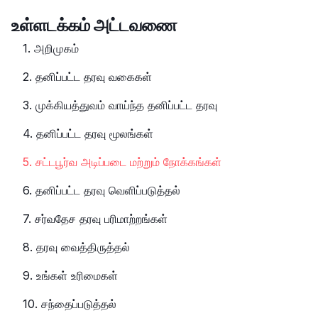
உள்ளடக்கம் அட்டவணை
1. அறிமுகம்
2. தனிப்பட்ட தரவு வகைகள்
3. முக்கியத்துவம் வாய்ந்த தனிப்பட்ட தரவு
4. தனிப்பட்ட தரவு மூலங்கள்
5. சட்டபூர்வ அடிப்படை மற்றும் நோக்கங்கள்
6. தனிப்பட்ட தரவு வெளிப்படுத்தல்
7. சர்வதேச தரவு பரிமாற்றங்கள்
8. தரவு வைத்திருத்தல்
9. உங்கள் உரிமைகள்
10. சந்தைப்படுத்தல்