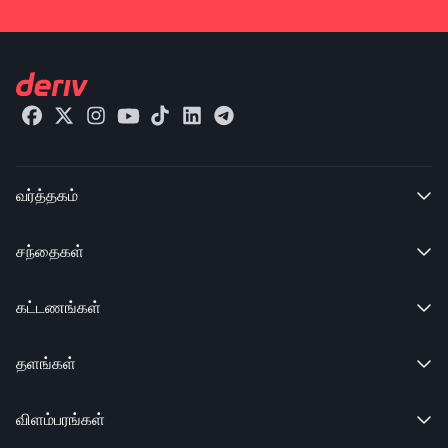
வர்த்தகம்

சந்தைகள்

கட்டணங்கள்

தளங்கள்

விளம்பரங்கள்
