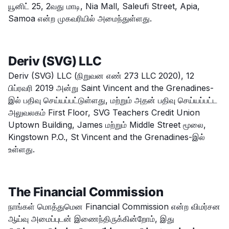
யூனிட் 25, 2வது மாடி, Nia Mall, Saleufi Street, Apia,
Samoa என்ற முகவரியில் அமைந்துள்ளது.
Deriv (SVG) LLC
Deriv (SVG) LLC (நிறுவன எண் 273 LLC 2020), 12
பிப்ரவரி 2019 அன்று Saint Vincent and the Grenadines-
இல் பதிவு செய்யப்பட்டுள்ளது, மற்றும் அதன் பதிவு செய்யப்பட்ட
அலுவலகம் First Floor, SVG Teachers Credit Union
Uptown Building, James மற்றும் Middle Street மூலை,
Kingstown P.O., St Vincent and the Grenadines-இல்
உள்ளது.
The Financial Commission
நாங்கள் மொத்துமென Financial Commission என்ற விமர்சன
ஆய்வு அமைப்புடன் இணைந்திருக்கின்றோம், இது