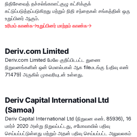
நிதிசேவைத் தச்சல்ங்காளட்குழு கட்சிக்குக்
கட்டுப்படுத்தப்படுகிறது மற்றும் நிதி சந்தைகள் சங்கத்தின் ஒரு
உறுப்பினர் ஆகும்.
உரிமம் காண்க
உறுப்பினர் மாற்றம் காண்க


Deriv.com Limited
Deriv.com Limited மேலே குறிப்பிடபட்ட துணை
நிறுவனங்களின் ஒன் மெளல்பகள் ஆக fileமடங்கு (பதிவு எண்
71479) அருகில் முகவரியுடன் உள்ளது.
Deriv Capital International Ltd
(Samoa)
Deriv Capital International Ltd (நிறுவன எண். 85936), 16
மார்ச் 2020 அன்று நிறுவப்பட்டது, சமோவாவில் பதிவு
செய்யப்பட்டுள்ளது மற்றும் அதன் பதிவு செய்யப்பட்ட அலுவலகம்