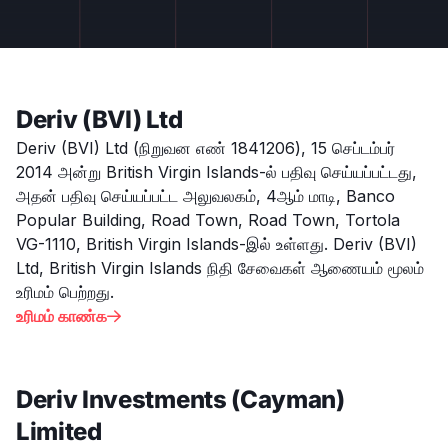
Deriv (BVI) Ltd
Deriv (BVI) Ltd (நிறுவன எண் 1841206), 15 செப்டம்பர்
2014 அன்று British Virgin Islands-ல் பதிவு செய்யப்பட்டது,
அதன் பதிவு செய்யப்பட்ட அலுவலகம், 4ஆம் மாடி, Banco
Popular Building, Road Town, Road Town, Tortola
VG-1110, British Virgin Islands-இல் உள்ளது. Deriv (BVI)
Ltd, British Virgin Islands நிதி சேவைகள் ஆணையம் மூலம்
உரிமம் பெற்றது.
உரிமம் காண்க

Deriv Investments (Cayman)
Limited