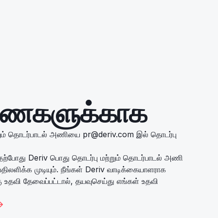
ணைகளுக்காக
்றும் தொடர்பாடல் அணியை
pr@deriv.com
இல் தொடர்பு
 தற்போது Deriv பொது தொடர்பு மற்றும் தொடர்பாடல் அணி
ளிக்க முடியும். நீங்கள் Deriv வாடிக்கையாளராக
கு உதவி தேவைப்பட்டால், தயவுசெய்து எங்கள் உதவி
