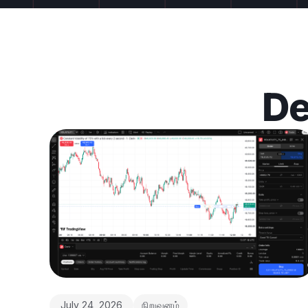
De
July 24, 2026
நிறுவனம்