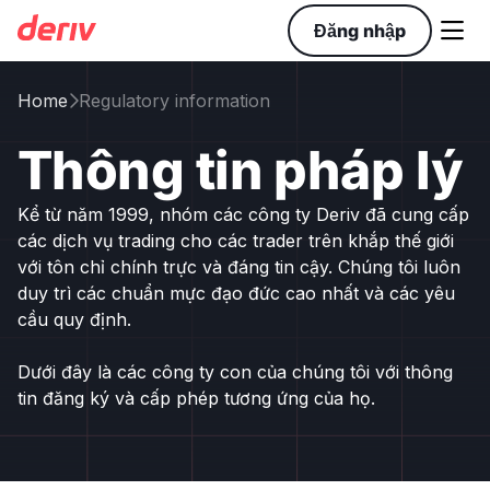

Đăng nhập
Home
Regulatory information

Thông tin pháp lý
Kể từ năm 1999, nhóm các công ty Deriv đã cung cấp
các dịch vụ trading cho các trader trên khắp thế giới
với tôn chỉ chính trực và đáng tin cậy. Chúng tôi luôn
duy trì các chuẩn mực đạo đức cao nhất và các yêu
cầu quy định.
Dưới đây là các công ty con của chúng tôi với thông
tin đăng ký và cấp phép tương ứng của họ.