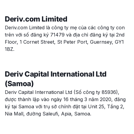
Deriv.com Limited
Deriv.com Limited là công ty mẹ của các công ty con
trên với số đăng ký 71479 và địa chỉ đăng ký tại 2nd
Floor, 1 Cornet Street, St Peter Port, Guernsey, GY1
1BZ.
Deriv Capital International Ltd
(Samoa)
Deriv Capital International Ltd (Số công ty 85936),
được thành lập vào ngày 16 tháng 3 năm 2020, đăng
ký tại Samoa với trụ sở chính đặt tại Unit 25, Tầng 2,
Nia Mall, đường Saleufi, Apia, Samoa.