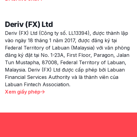
Deriv (FX) Ltd
Deriv (FX) Ltd (Công ty số. LL13394), được thành lập
vào ngày 18 tháng 1 năm 2017, được đăng ký tại
Federal Territory of Labuan (Malaysia) với văn phòng
đăng ký đặt tại No. 1-23A, First Floor, Paragon, Jalan
Tun Mustapha, 87008, Federal Territory of Labuan,
Malaysia. Deriv (FX) Ltd được cấp phép bởi Labuan
Financial Services Authority và là thành viên của
Labuan Fintech Association.
Xem giấy phép
