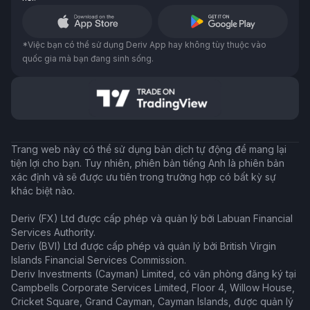
*Việc bạn có thể sử dụng Deriv App hay không tùy thuộc vào
quốc gia mà bạn đang sinh sống.
Trang web này có thể sử dụng bản dịch tự động để mang lại
tiện lợi cho bạn. Tuy nhiên, phiên bản tiếng Anh là phiên bản
xác định và sẽ được ưu tiên trong trường hợp có bất kỳ sự
khác biệt nào.
Deriv (FX) Ltd được cấp phép và quản lý bởi Labuan Financial
Services Authority.
Deriv (BVI) Ltd được cấp phép và quản lý bởi British Virgin
Islands Financial Services Commission.
Deriv Investments (Cayman) Limited, có văn phòng đăng ký tại
Campbells Corporate Services Limited, Floor 4, Willow House,
Cricket Square, Grand Cayman, Cayman Islands, được quản lý