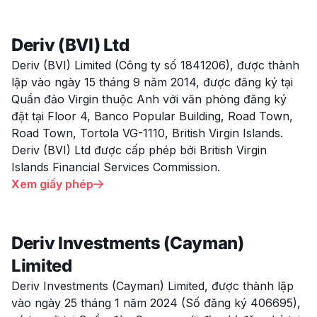
Deriv (BVI) Ltd
Deriv (BVI) Limited (Công ty số 1841206), được thành
lập vào ngày 15 tháng 9 năm 2014, được đăng ký tại
Quần đảo Virgin thuộc Anh với văn phòng đăng ký
đặt tại Floor 4, Banco Popular Building, Road Town,
Road Town, Tortola VG-1110, British Virgin Islands.
Deriv (BVI) Ltd được cấp phép bởi British Virgin
Islands Financial Services Commission.
Xem giấy phép

Deriv Investments (Cayman)
Limited
Deriv Investments (Cayman) Limited, được thành lập
vào ngày 25 tháng 1 năm 2024 (Số đăng ký 406695),