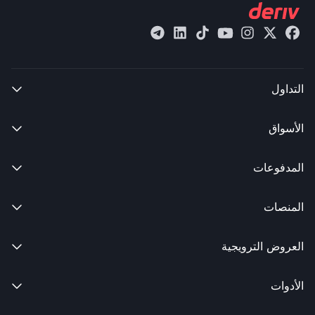
التداول

الأسواق

المدفوعات

المنصات

العروض الترويجية

الأدوات
