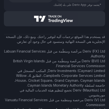
*يعتمد توفر Deriv App على بلد إقامتك.
قد يستخدم هذا الموقع ترجمات آلية لتوفير راحتك. ومع ذلك، فإن النسخة
الإنجليزية هي النسخة النهائية وستسود في حال وجود أي تعارض.
Deriv (FX) Ltd مرخّصة ومنظّمة من قبل Labuan Financial Services
Authority.
Deriv (BVI) Ltd مرخّصة ومنظّمة من قبل British Virgin Islands
Financial Services Commission.
Deriv Investments (Cayman) Limited, المكتب المسجل في
Campbells Corporate Services Limited، الطابق 4، Willow
House، Cricket Square، Grand Cayman، Cayman Islands،
خاضعة لسلطة Cayman Islands Monetary Authority.
Deriv (Mauritius) Ltd تخضع لتنظيم هيئة الخدمات المالية في
موريشيوس.
Deriv (V) Ltd مرخصة ومنظمة من قبل Vanuatu Financial Services
Commission.