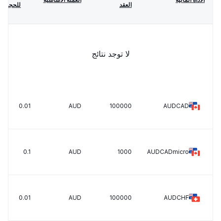
العقد
للحجم
لا توجد نتائج
0.01
AUD
100000
AUDCAD
0.1
AUD
1000
AUDCADmicro
0.01
AUD
100000
AUDCHF