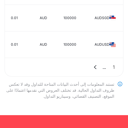
0.01
AUD
100000
AUDSGD
0.01
AUD
100000
AUDUSD
...
1
تستند المعلومات إلى أحدث البيانات المتاحة للتداول وقد لا تعكس
ظروف التداول الحالية. قد تختلف العروض التي نقدمها اعتمادًا على
الموقع، التصنيف القضائي، وسيناريو التداول.