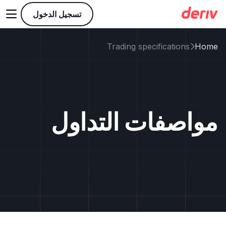

تسجيل الدخول
Trading specifications
Home

مواصفات التداول