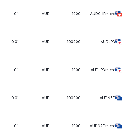
0.1
AUD
1000
AUDCHFmicro
0.01
AUD
100000
AUDJPY
0.1
AUD
1000
AUDJPYmicro
0.01
AUD
100000
AUDNZD
0.1
AUD
1000
AUDNZDmicro