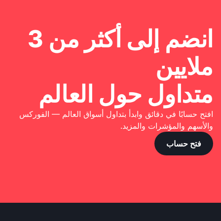
انضم إلى أكثر من 3
ملايين
متداول حول العالم
افتح حسابًا في دقائق وابدأ بتداول أسواق العالم — الفوركس
والأسهم والمؤشرات والمزيد.
فتح حساب