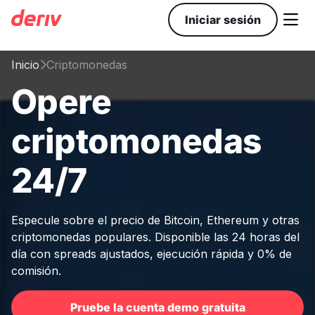

Iniciar sesión
Inicio
Criptomonedas

Opere
criptomonedas
24/7
Especule sobre el precio de Bitcoin, Ethereum y otras
criptomonedas populares. Disponible las 24 horas del
día con spreads ajustados, ejecución rápida y 0% de
comisión.
Pruebe la cuenta demo gratuita