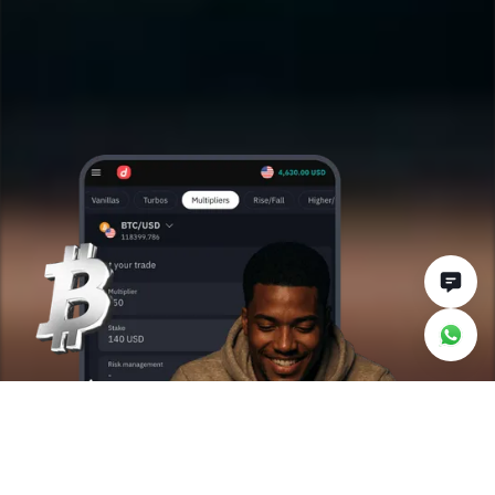
Por qué hacer