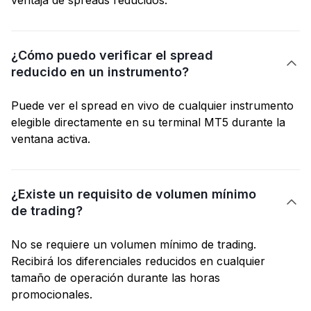
ventaja de spreads reducidos.
¿Cómo puedo verificar el spread

reducido en un instrumento?
Puede ver el spread en vivo de cualquier instrumento
elegible directamente en su terminal MT5 durante la
ventana activa.
¿Existe un requisito de volumen mínimo

de trading?
No se requiere un volumen mínimo de trading.
Recibirá los diferenciales reducidos en cualquier
tamaño de operación durante las horas
promocionales.