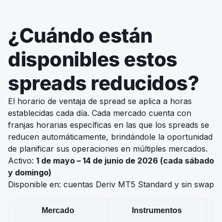
¿Cuándo están
disponibles estos
spreads reducidos?
El horario de ventaja de spread se aplica a horas
establecidas cada día. Cada mercado cuenta con
franjas horarias específicas en las que los spreads se
reducen automáticamente, brindándole la oportunidad
de planificar sus operaciones en múltiples mercados.
Activo:
1 de mayo – 14 de junio de 2026 (cada sábado
y domingo)
Disponible en: cuentas Deriv MT5 Standard y sin swap
Mercado
Instrumentos