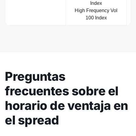
Index
High Frequency Vol
100 Index
Preguntas
frecuentes sobre el
horario de ventaja en
el spread