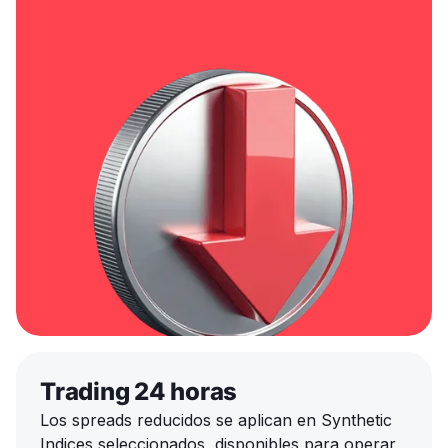
Trading 24 horas
Los spreads reducidos se aplican en Synthetic
Indices seleccionados, disponibles para operar