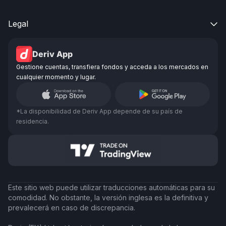
Legal

Deriv App
Gestione cuentas, transfiera fondos y acceda a los mercados en
cualquier momento y lugar.
*La disponibilidad de Deriv App depende de su país de
residencia.
Este sitio web puede utilizar traducciones automáticas para su
comodidad. No obstante, la versión inglesa es la definitiva y
prevalecerá en caso de discrepancia.