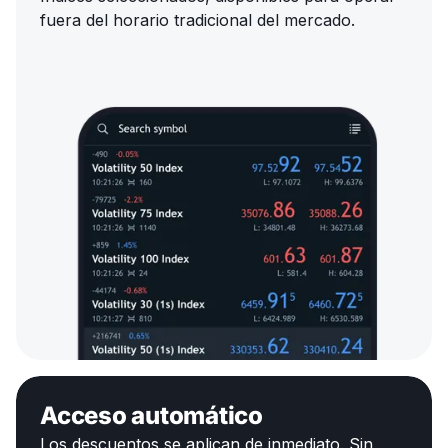
fuera del horario tradicional del mercado.
Acceso automático
Los descuentos se aplican de inmediato. Sin