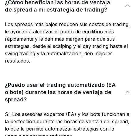
¿Cómo benefician las horas de ventaja

de spread a mi estrategia de trading?
Los spreads más bajos reducen sus costos de trading,
le ayudan a alcanzar el punto de equilibrio más
rápidamente y le dan más margen para que sus
estrategias, desde el scalping y el day trading hasta el
swing trading y la automatización, den mejores
resultados.
¿Puedo usar el trading automatizado (EA
o bots) durante las horas de ventaja de

spread?
Sí. Los asesores expertos (EA) y los bots funcionan a
la perfección durante las horas de ventaja del spread,
lo que le permite automatizar estrategias con la