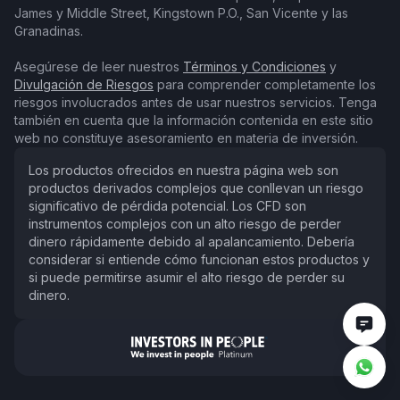
James y Middle Street, Kingstown P.O., San Vicente y las
Granadinas.
Asegúrese de leer nuestros
Términos y Condiciones
y
Divulgación de Riesgos
para comprender completamente los
riesgos involucrados antes de usar nuestros servicios. Tenga
también en cuenta que la información contenida en este sitio
web no constituye asesoramiento en materia de inversión.
Los productos ofrecidos en nuestra página web son
productos derivados complejos que conllevan un riesgo
significativo de pérdida potencial. Los CFD son
instrumentos complejos con un alto riesgo de perder
dinero rápidamente debido al apalancamiento. Debería
considerar si entiende cómo funcionan estos productos y
si puede permitirse asumir el alto riesgo de perder su
dinero.