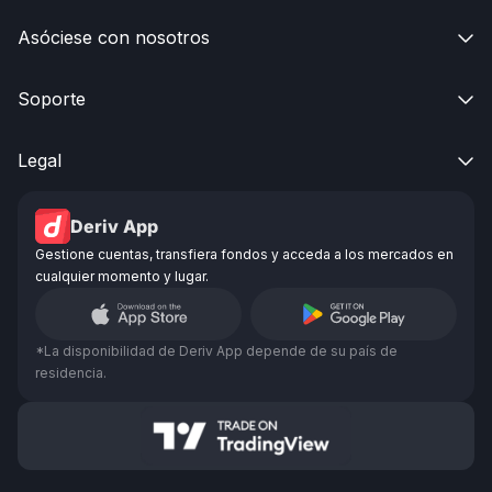
Asóciese con nosotros

Soporte

Legal

Deriv App
Gestione cuentas, transfiera fondos y acceda a los mercados en
cualquier momento y lugar.
*La disponibilidad de Deriv App depende de su país de
residencia.