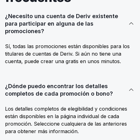
¿Necesito una cuenta de Deriv existente
para participar en alguna de las

promociones?
Sí, todas las promociones están disponibles para los
titulares de cuentas de Deriv. Si aún no tiene una
cuenta, puede crear una gratis en unos minutos.
¿Dónde puedo encontrar los detalles

completos de cada promoción o bono?
Los detalles completos de elegibilidad y condiciones
están disponibles en la página individual de cada
promoción. Seleccione cualquiera de las anteriores
para obtener más información.