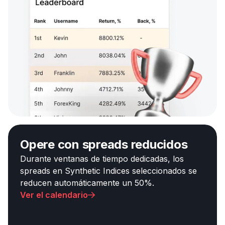
Opere con spreads reducidos
Durante ventanas de tiempo dedicadas, los
spreads en Synthetic Indices seleccionados se
reducen automáticamente un 50%.
Ver el calendario
