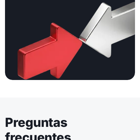
Preguntas
frecuentes