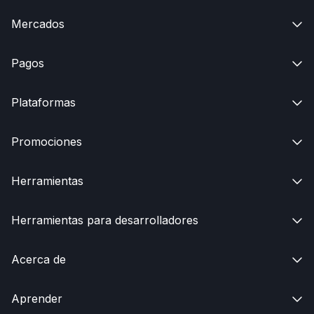
Mercados

Pagos

Plataformas

Promociones

Herramientas

Herramientas para desarrolladores

Acerca de

Aprender
