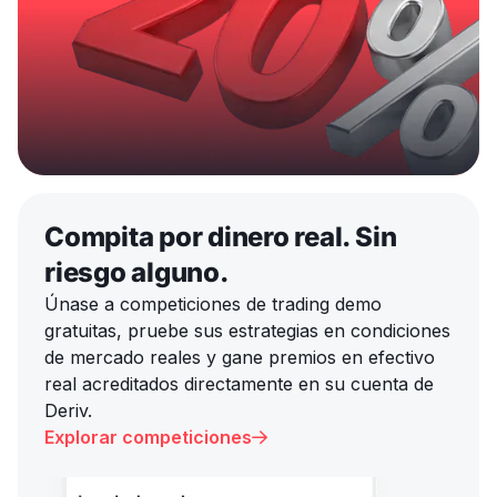
Compita por dinero real. Sin
riesgo alguno.
Únase a competiciones de trading demo
gratuitas, pruebe sus estrategias en condiciones
de mercado reales y gane premios en efectivo
real acreditados directamente en su cuenta de
Deriv.
Explorar competiciones
