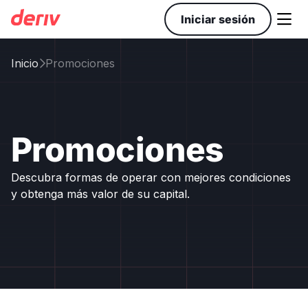

Iniciar sesión
Inicio
Promociones

Promociones
Descubra formas de operar con mejores condiciones
y obtenga más valor de su capital.