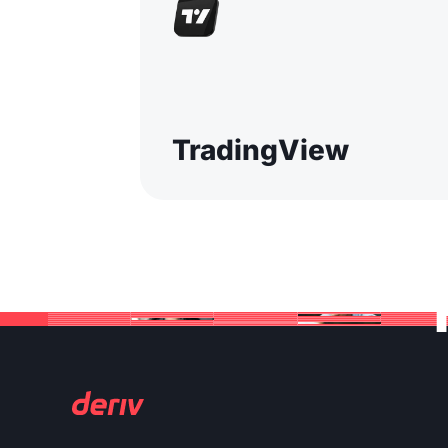
TradingView