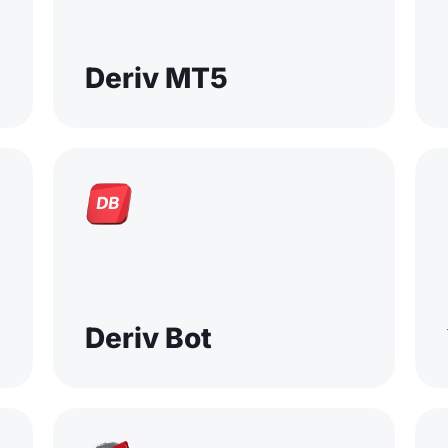
Deriv MT5
Deriv Bot