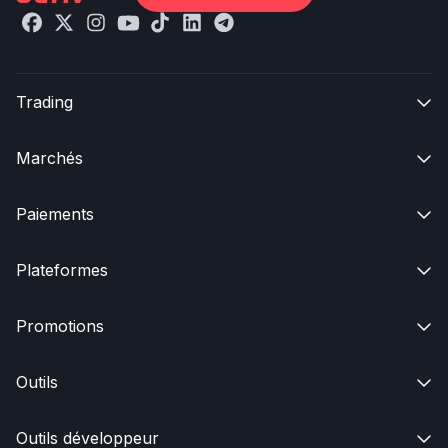
Trading

Marchés

Paiements

Plateformes

Promotions

Outils

Outils développeur
