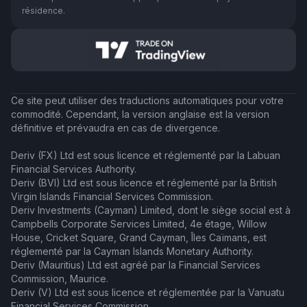
résidence.
Ce site peut utiliser des traductions automatiques pour votre
commodité. Cependant, la version anglaise est la version
définitive et prévaudra en cas de divergence.
Deriv (FX) Ltd est sous licence et réglementé par la Labuan
Financial Services Authority.
Deriv (BVI) Ltd est sous licence et réglementé par la British
Virgin Islands Financial Services Commission.
Deriv Investments (Cayman) Limited, dont le siège social est à
Campbells Corporate Services Limited, 4e étage, Willow
House, Cricket Square, Grand Cayman, Îles Caïmans, est
réglementé par la Cayman Islands Monetary Authority.
Deriv (Mauritius) Ltd est agréé par la Financial Services
Commission, Maurice.
Deriv (V) Ltd est sous licence et réglementée par la Vanuatu
Financial Services Commission.