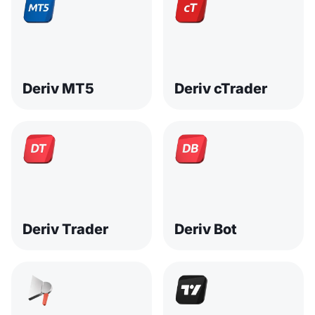
Deriv MT5
Deriv cTrader
Deriv Trader
Deriv Bot