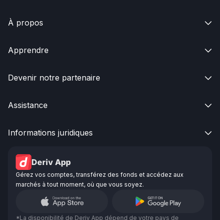
À propos

Apprendre

Devenir notre partenaire

Assistance

Informations juridiques

Deriv App
Gérez vos comptes, transférez des fonds et accédez aux
marchés à tout moment, où que vous soyez.
*La disponibilité de Deriv App dépend de votre pays de