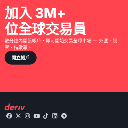
加入 3M+
位全球交易員
數分鐘內開設帳戶，即可開始交易全球市場 — 外匯、股
票、指數等。
開立帳戶