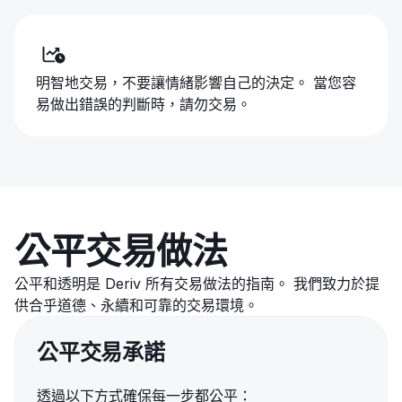
明智地交易，不要讓情緒影響自己的決定。 當您容
易做出錯誤的判斷時，請勿交易。
公平交易做法
公平和透明是 Deriv 所有交易做法的指南。 我們致力於提
供合乎道德、永續和可靠的交易環境。
公平交易承諾
透過以下方式確保每一步都公平：