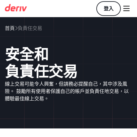

登入
首頁
負責任交易

安全和
負責任交易
線上交易可能令人興奮，但請務必提醒自己，其中涉及風
險。 鼓勵所有使用者保護自己的帳戶並負責任地交易，以
體驗最佳線上交易。