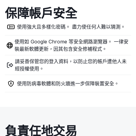
保障帳戶安全
使用強大且多樣化密碼。 盡力使任何人難以猜測。
使用如 Google Chrome 等安全網路瀏覽器。 一律安
裝最新軟體更新，因其包含安全修補程式。
請妥善保管您的登入資料，以防止您的帳戶遭他人未
經授權使用。
使用防病毒軟體和防火牆進一步保障裝置安全。
負責任地交易