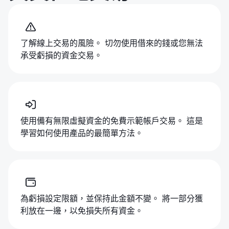
了解線上交易的風險。 切勿使用借來的錢或您無法
承受虧損的資金交易。
使用備有無限虛擬資金的免費示範帳戶交易。 這是
學習如何使用產品的最簡單方法。
為虧損設定限額，並保持此金額不變。 將一部分獲
利放在一邊，以免損失所有資金。