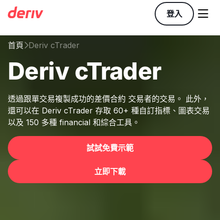

登入
首頁
Deriv cTrader

Deriv cTrader
透過跟單交易複製成功的差價合約 交易者的交易。 此外，
還可以在 Deriv cTrader 存取 60+ 種自訂指標、圖表交易
以及 150 多種 financial 和綜合工具。
試試免費示範
立即下載