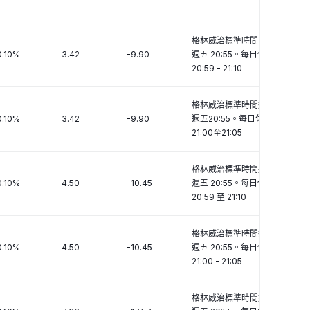
格林威治標準時間 週日 21:10 -
0.10%
3.42
-9.90
週五 20:55。每日休市時間
20:59 - 21:10
格林威治標準時間週日21:05至
0.10%
3.42
-9.90
週五20:55。每日休市時間
21:00至21:05
格林威治標準時間週日 21:10 至
0.10%
4.50
-10.45
週五 20:55。每日休市時間
20:59 至 21:10
格林威治標準時間週日 21:05 -
0.10%
4.50
-10.45
週五 20:55。每日休市時間
21:00 - 21:05
格林威治標準時間週日 21:10 至