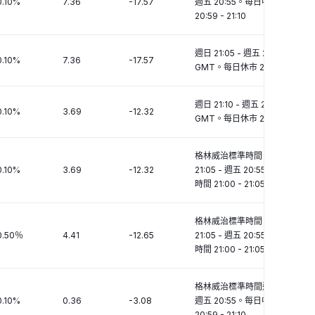
0.10%
7.36
-17.57
週五 20:55。每日中斷時段
20:59 - 21:10
週日 21:05 - 週五 20:55
0.10%
7.36
-17.57
GMT。每日休市 21:00 - 21:05
週日 21:10 - 週五 20:55
0.10%
3.69
-12.32
GMT。每日休市 20:59 - 21:10
格林威治標準時間 (GMT) 週日
0.10%
3.69
-12.32
21:05 - 週五 20:55。每日休市
時間 21:00 - 21:05
格林威治標準時間 (GMT) 週日
0.50％
4.41
-12.65
21:05 - 週五 20:55。每日休市
時間 21:00 - 21:05
格林威治標準時間週日 21:10 至
0.10%
0.36
-3.08
週五 20:55。每日中斷時段
20:59 - 21:10