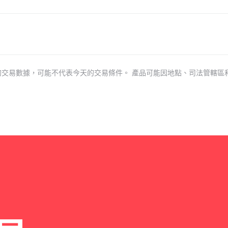
的交易數據，可能不代表今天的交易條件。 產品可能因地點、司法管轄區