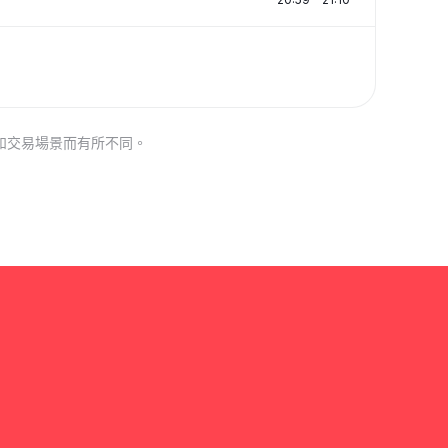
和交易場景而有所不同。