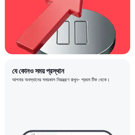
যে কোনও সময় প্রস্থান
আপনার অবস্থানের সময়কাল নিয়ন্ত্রণে রাখুন- প্রথম টিক থেকে।