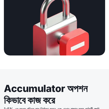
Accumulator অপশন
কিভাবে কাজ করে