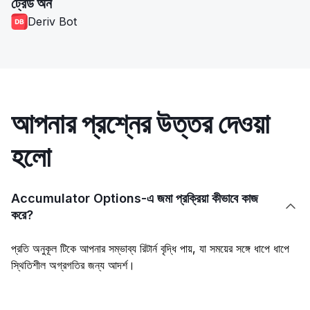
ট্রেড অন
Deriv Bot
আপনার প্রশ্নের উত্তর দেওয়া
হলো
Accumulator Options-এ জমা প্রক্রিয়া কীভাবে কাজ

করে?
প্রতি অনুকূল টিকে আপনার সম্ভাব্য রিটার্ন বৃদ্ধি পায়, যা সময়ের সঙ্গে ধাপে ধাপে
স্থিতিশীল অগ্রগতির জন্য আদর্শ।