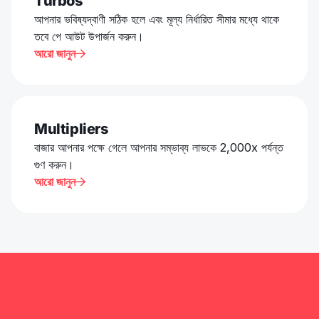
Turbos
আপনার ভবিষ্যদ্বাণী সঠিক হলে এবং মূল্য নির্ধারিত সীমার মধ্যে থাকে
তবে পে আউট উপার্জন করুন।
আরো জানুন

Multipliers
বাজার আপনার পক্ষে গেলে আপনার সম্ভাব্য লাভকে 2,000x পর্যন্ত
গুণ করুন।
আরো জানুন
