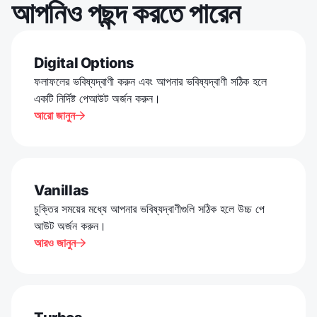
আপনিও পছন্দ করতে পারেন
Digital Options
ফলাফলের ভবিষ্যদ্বাণী করুন এবং আপনার ভবিষ্যদ্বাণী সঠিক হলে
একটি নির্দিষ্ট পেআউট অর্জন করুন।
আরো জানুন

Vanillas
চুক্তির সময়ের মধ্যে আপনার ভবিষ্যদ্বাণীগুলি সঠিক হলে উচ্চ পে
আউট অর্জন করুন।
আরও জানুন
