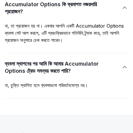
Accumulator Options কি ক্রমাগত নজরদারি

প্রয়োজন?
না, তা প্রয়োজন হয় না। একবার আপনি একটি Accumulator Options
ব্যবসা সেট আপ করলে, এটি স্বয়ংক্রিয়ভাবে গতিবিধি ট্র্যাক করে, তাই আপনি
প্রয়োজন অনুসারে চেক করতে পারেন।
ব্যবসা স্থাপনের পর আমি কি আমার Accumulator

Options ট্রেড সমন্বয় করতে পারি?
না, চুক্তি স্থাপিত হলে ব্যবসাগুলো পরিবর্তনযোগ্য নয়।