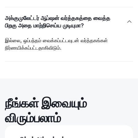
அக்குமுலேட்டர் ஆப்ஷன் வர்த்தகத்தை வைத்த

பிறகு அதை மாற்றிசெய்ய முடியுமா?
இல்லை, ஒப்பந்தம் வைக்கப்பட்டவுடன் வர்த்தகங்கள்
நிர்ணயிக்கப்பட்டதாகிவிடும்.
நீங்கள் இவையும்
விரும்பலாம்