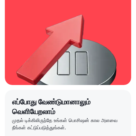
எப்போது வேண்டுமானாலும்
வெளியேறலாம்
முதல் டிக்கிலிருந்தே உங்கள் பொசிஷன் கால அளவை
நீங்கள் கட்டுப்படுத்துங்கள்.