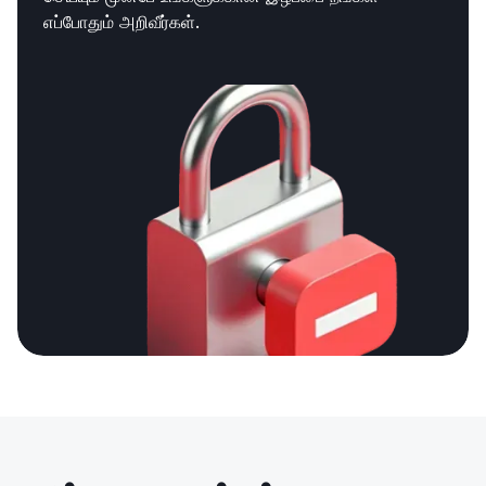
எப்போதும் அறிவீர்கள்.