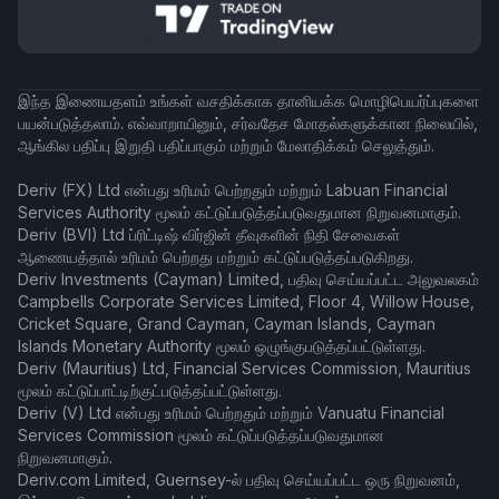
இந்த இணையதளம் உங்கள் வசதிக்காக தானியக்க மொழிபெயர்ப்புகளை
பயன்படுத்தலாம். எவ்வாறாயினும், சர்வதேச மோதல்களுக்கான நிலையில்,
ஆங்கில பதிப்பு இறுதி பதிப்பாகும் மற்றும் மேலாதிக்கம் செலுத்தும்.
Deriv (FX) Ltd என்பது உரிமம் பெற்றதும் மற்றும் Labuan Financial
Services Authority மூலம் கட்டுப்படுத்தப்படுவதுமான நிறுவனமாகும்.
Deriv (BVI) Ltd ப்ரிட்டிஷ் விர்ஜின் தீவுகளின் நிதி சேவைகள்
ஆணையத்தால் உரிமம் பெற்றது மற்றும் கட்டுப்படுத்தப்படுகிறது.
Deriv Investments (Cayman) Limited, பதிவு செய்யப்பட்ட அலுவலகம்
Campbells Corporate Services Limited, Floor 4, Willow House,
Cricket Square, Grand Cayman, Cayman Islands, Cayman
Islands Monetary Authority மூலம் ஒழுங்குபடுத்தப்பட்டுள்ளது.
Deriv (Mauritius) Ltd, Financial Services Commission, Mauritius
மூலம் கட்டுப்பாட்டிற்குட்படுத்தப்பட்டுள்ளது.
Deriv (V) Ltd என்பது உரிமம் பெற்றதும் மற்றும் Vanuatu Financial
Services Commission மூலம் கட்டுப்படுத்தப்படுவதுமான
நிறுவனமாகும்.
Deriv.com Limited, Guernsey-ல் பதிவு செய்யப்பட்ட ஒரு நிறுவனம்,