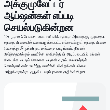
அக்குமுலேட்டர்
ஆப்ஷன்கள் எப்படி
செயல்படுகின்றன
1% முதல் 5% வரை வளர்ச்சி விகிதத்தை அமைத்து, முந்தைய
சந்தை விலையில் வரையறுக்கப்பட்ட எல்லைக்குள் சந்தை விலை
நிலைத்து இருக்கிறதா என்பதை பாருங்கள். நீங்கள்
தேர்ந்தெடுக்கும் வளர்ச்சி விகிதத்தின் அடிப்படையில் உங்கள்
கிடைக்க பெறும் தொகை பெருகி வரும். கவனத்தில்
கொள்ளுங்கள்: உயர்ந்த வளர்ச்சி விகிதங்கள் விலை
மாற்றங்களுக்கு குறுகிய வரம்புகளை குறிக்கின்றன.