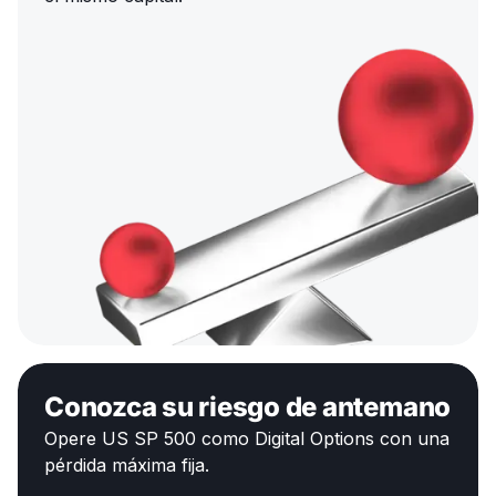
Conozca su riesgo de antemano
Opere US SP 500 como Digital Options con una
pérdida máxima fija.