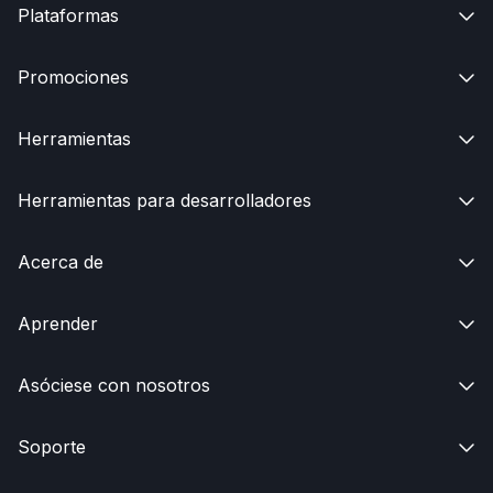
Plataformas

Promociones

Herramientas

Herramientas para desarrolladores

Acerca de

Aprender

Asóciese con nosotros

Soporte
