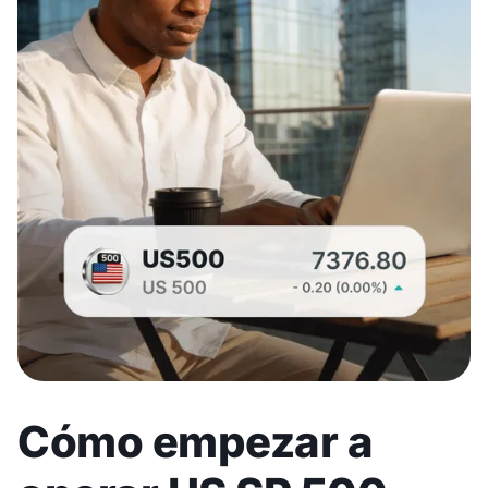
Cómo empezar a