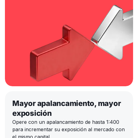
Mayor apalancamiento, mayor
exposición
Opere con un apalancamiento de hasta 1:400
para incrementar su exposición al mercado con
el mismo capital.