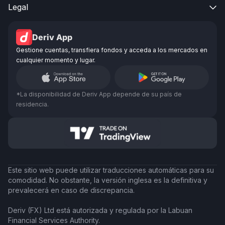
Legal

Deriv App
Gestione cuentas, transfiera fondos y acceda a los mercados en
cualquier momento y lugar.
*La disponibilidad de Deriv App depende de su país de
residencia.
Este sitio web puede utilizar traducciones automáticas para su
comodidad. No obstante, la versión inglesa es la definitiva y
prevalecerá en caso de discrepancia.
Deriv (FX) Ltd está autorizada y regulada por la Labuan
Financial Services Authority.