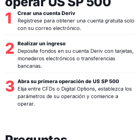
operar US SP 500
1
Crear una cuenta Deriv
Regístrese para obtener una cuenta gratuita solo
con su correo electrónico.
2
Realizar un ingreso
Deposite fondos en su cuenta Deriv con tarjetas,
monederos electrónicos o transferencias
bancarias.
3
Abra su primera operación de US SP 500
Elija entre CFDs o Digital Options, establezca los
parámetros de su operación y comience a
operar.
Preguntas