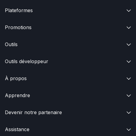
Plateformes

Promotions

Outils

Outils développeur

À propos

Apprendre

Devenir notre partenaire

Assistance
