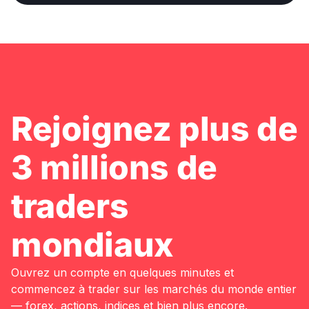
Rejoignez plus de
3 millions de
traders
mondiaux
Ouvrez un compte en quelques minutes et
commencez à trader sur les marchés du monde entier
— forex, actions, indices et bien plus encore.