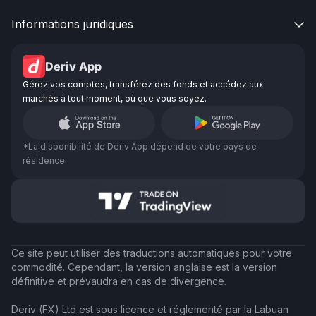
Informations juridiques

Deriv App
Gérez vos comptes, transférez des fonds et accédez aux
marchés à tout moment, où que vous soyez.
*La disponibilité de Deriv App dépend de votre pays de
résidence.
Ce site peut utiliser des traductions automatiques pour votre
commodité. Cependant, la version anglaise est la version
définitive et prévaudra en cas de divergence.
Deriv (FX) Ltd est sous licence et réglementé par la Labuan