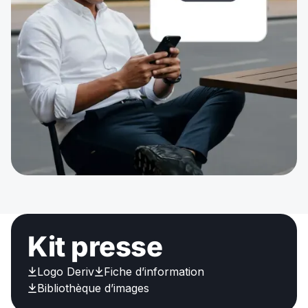
Kit presse
Logo Deriv
Fiche d’information
Bibliothèque d’images