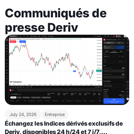
Communiqués de
presse Deriv
July 24, 2026
Entreprise
Échangez les Indices dérivés exclusifs de
Deriv, disponibles 24 h/24 et 7 j/7,