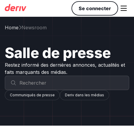

Se connecter
Home
Newsroom

Salle de presse
Restez informé des dernières annonces, actualités et
faits marquants des médias.
Communiqués de presse
Deriv dans les médias