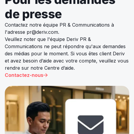
de presse
Contactez notre équipe PR & Communications à
l'adresse
pr@deriv.com
.
Veuillez noter que l'équipe Deriv PR &
Communications ne peut répondre qu'aux demandes
des médias pour le moment. Si vous êtes client Deriv
et avez besoin d’aide avec votre compte, veuillez vous
rendre sur notre Centre d’aide.
Contactez-nous
