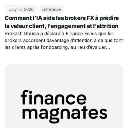
July 13, 2026
Entreprise
Comment l’IA aide les brokers FX à prédire
la valeur client, l’engagement et l’attrition
Prakash Bhudia a déclaré à Finance Feeds que les
brokers accordent davantage d’attention à ce que font
les clients après l’onboarding, au lieu d’évaluer
l’acquisition uniquement sur la base des leads ou des
premiers dépôts.