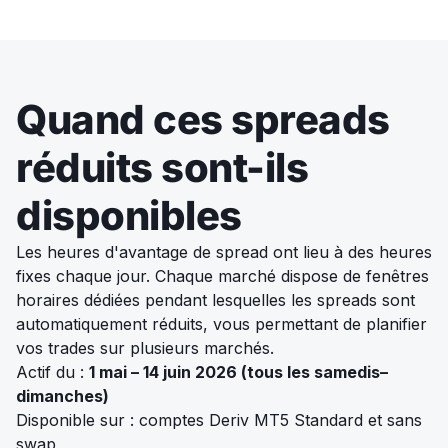
Quand ces spreads
réduits sont-ils
disponibles
Les heures d'avantage de spread ont lieu à des heures
fixes chaque jour. Chaque marché dispose de fenêtres
horaires dédiées pendant lesquelles les spreads sont
automatiquement réduits, vous permettant de planifier
vos trades sur plusieurs marchés.
Actif du :
1 mai – 14 juin 2026 (tous les samedis–
dimanches)
Disponible sur : comptes Deriv MT5 Standard et sans
swap