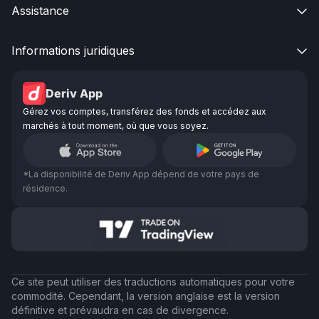
Assistance

Informations juridiques

Deriv App
Gérez vos comptes, transférez des fonds et accédez aux
marchés à tout moment, où que vous soyez.
*La disponibilité de Deriv App dépend de votre pays de
résidence.
Ce site peut utiliser des traductions automatiques pour votre
commodité. Cependant, la version anglaise est la version
définitive et prévaudra en cas de divergence.