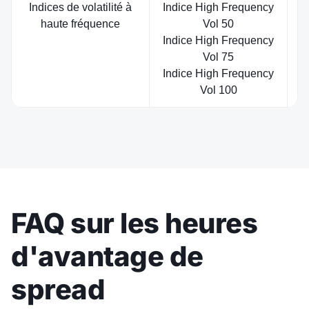
Indices de volatilité à
Indice High Frequency
S
haute fréquence
Vol 50
Indice High Frequency
Vol 75
Indice High Frequency
Vol 100
FAQ sur les heures
d'avantage de
spread