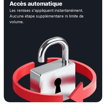
Accès automatique
Les remises s'appliquent instantanément.
Aucune étape supplémentaire ni limite de
volume.