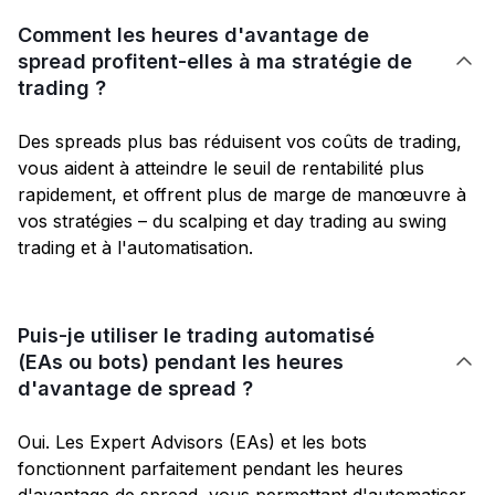
Comment les heures d'avantage de
spread profitent-elles à ma stratégie de

trading ?
Des spreads plus bas réduisent vos coûts de trading,
vous aident à atteindre le seuil de rentabilité plus
rapidement, et offrent plus de marge de manœuvre à
vos stratégies – du scalping et day trading au swing
trading et à l'automatisation.
Puis-je utiliser le trading automatisé
(EAs ou bots) pendant les heures

d'avantage de spread ?
Oui. Les Expert Advisors (EAs) et les bots
fonctionnent parfaitement pendant les heures