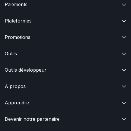
Paiements

Plateformes

Promotions

Outils

Outils développeur

À propos

Apprendre

Devenir notre partenaire
