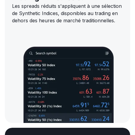
Les spreads réduits s'appliquent à une sélection
de Synthetic Indices, disponibles au trading en
dehors des heures de marché traditionnelles.