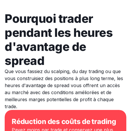
Pourquoi trader
pendant les heures
d'avantage de
spread
Que vous fassiez du scalping, du day trading ou que
vous construisiez des positions à plus long terme, les
heures d'avantage de spread vous offrent un accès
au marché avec des conditions améliorées et de
meilleures marges potentielles de profit à chaque
trade.
Réduction des coûts de trading
Payez moins par trade et conservez une plus