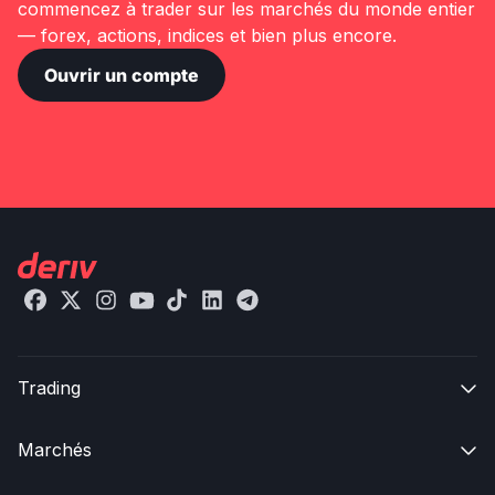
commencez à trader sur les marchés du monde entier
— forex, actions, indices et bien plus encore.
Ouvrir un compte
Trading

Marchés
