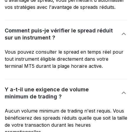
d'avantage de spread, vous permettant d'automatiser
vos stratégies avec l'avantage de spreads réduits.
Comment puis-je vérifier le spread réduit

sur un instrument ?
Vous pouvez consulter le spread en temps réel pour
tout instrument éligible directement dans votre
terminal MT5 durant la plage horaire active.
Y a-t-il une exigence de volume

minimum de trading ?
Aucun volume minimum de trading n'est requis. Vous
bénéficierez des spreads réduits quelle que soit la taille
de votre transaction durant les heures