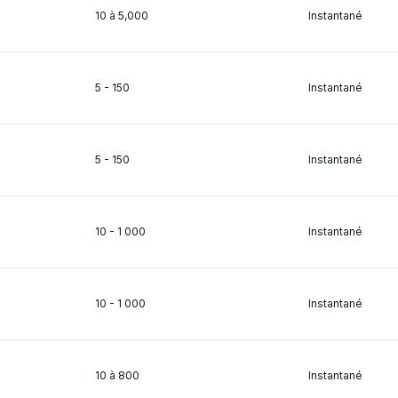
10 à 5,000
Instantané
5 - 150
Instantané
5 - 150
Instantané
10 - 1 000
Instantané
10 - 1 000
Instantané
10 à 800
Instantané