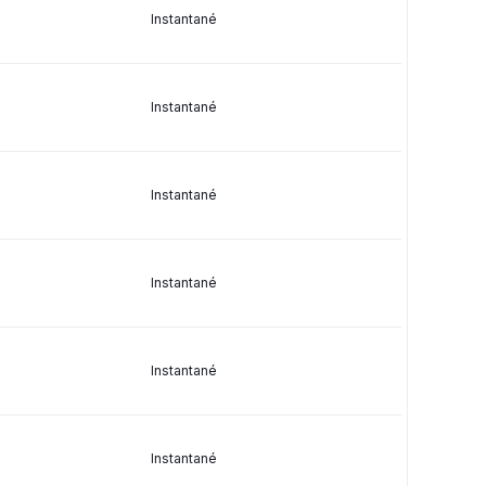
Instantané
Instantané
Instantané
Instantané
Instantané
Instantané