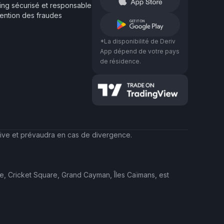
ing sécurisé et responsable
ention des fraudes
*La disponibilité de Deriv
App dépend de votre pays
de résidence.
itive et prévaudra en cas de divergence.
se, Cricket Square, Grand Cayman, Îles Caïmans, est