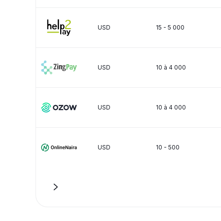
USD
15 - 5 000
USD
10 à 4 000
USD
10 à 4 000
USD
10 - 500