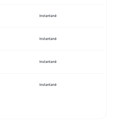
Instantané
Instantané
Instantané
Instantané