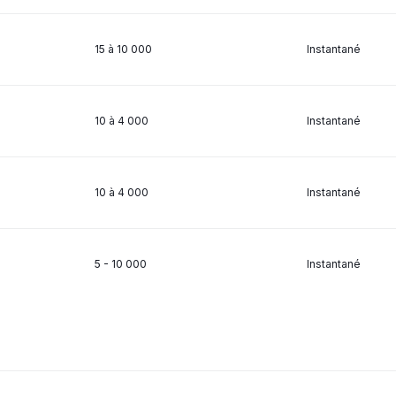
15 à 10 000
Instantané
10 à 4 000
Instantané
10 à 4 000
Instantané
5 - 10 000
Instantané