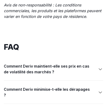
Avis de non-responsabilité : Les conditions
commerciales, les produits et les plateformes peuvent
varier en fonction de votre pays de résidence.
FAQ
Comment Deriv maintient-elle ses prix en cas

de volatilité des marchés ?
Comment Deriv minimise-t-elle les dérapages

?