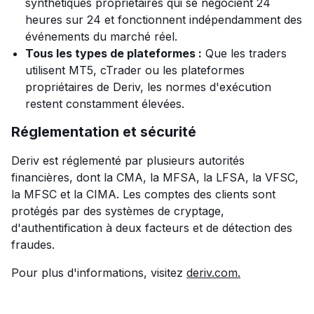
synthétiques propriétaires qui se négocient 24
heures sur 24 et fonctionnent indépendamment des
événements du marché réel.
Tous les types de plateformes :
Que les traders
utilisent MT5, cTrader ou les plateformes
propriétaires de Deriv, les normes d'exécution
restent constamment élevées.
Réglementation et sécurité
Deriv est réglementé par plusieurs autorités
financières, dont la CMA, la MFSA, la LFSA, la VFSC,
la MFSC et la CIMA. Les comptes des clients sont
protégés par des systèmes de cryptage,
d'authentification à deux facteurs et de détection des
fraudes.
Pour plus d'informations, visitez
deriv.com.