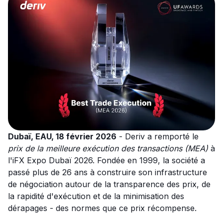
Dubaï, EAU, 18 février 2026
- Deriv a remporté le
prix de la meilleure exécution des transactions (MEA)
à
l'iFX Expo Dubaï 2026. Fondée en 1999, la société a
passé plus de 26 ans à construire son infrastructure
de négociation autour de la transparence des prix, de
la rapidité d'exécution et de la minimisation des
dérapages - des normes que ce prix récompense.