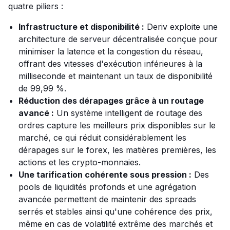
quatre piliers :
Infrastructure et disponibilité :
Deriv exploite une
architecture de serveur décentralisée conçue pour
minimiser la latence et la congestion du réseau,
offrant des vitesses d'exécution inférieures à la
milliseconde et maintenant un taux de disponibilité
de 99,99 %.
Réduction des dérapages grâce à un routage
avancé :
Un système intelligent de routage des
ordres capture les meilleurs prix disponibles sur le
marché, ce qui réduit considérablement les
dérapages sur le forex, les matières premières, les
actions et les crypto-monnaies.
Une tarification cohérente sous pression :
Des
pools de liquidités profonds et une agrégation
avancée permettent de maintenir des spreads
serrés et stables ainsi qu'une cohérence des prix,
même en cas de volatilité extrême des marchés et