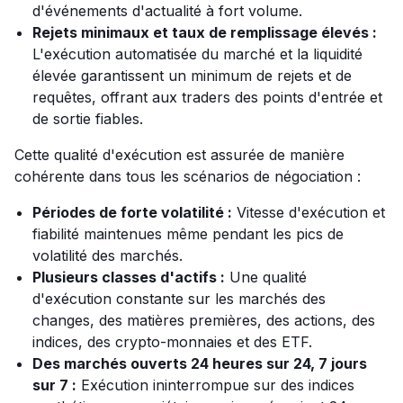
d'événements d'actualité à fort volume.
Rejets minimaux et taux de remplissage élevés :
L'exécution automatisée du marché et la liquidité
élevée garantissent un minimum de rejets et de
requêtes, offrant aux traders des points d'entrée et
de sortie fiables.
Cette qualité d'exécution est assurée de manière
cohérente dans tous les scénarios de négociation :
Périodes de forte volatilité :
Vitesse d'exécution et
fiabilité maintenues même pendant les pics de
volatilité des marchés.
Plusieurs classes d'actifs :
Une qualité
d'exécution constante sur les marchés des
changes, des matières premières, des actions, des
indices, des crypto-monnaies et des ETF.
Des marchés ouverts 24 heures sur 24, 7 jours
sur 7 :
Exécution ininterrompue sur des indices