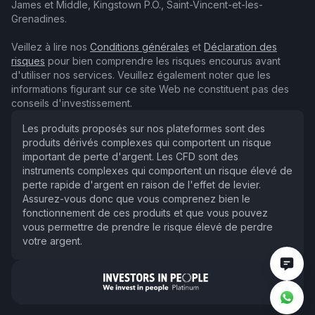
James et Middle, Kingstown P.O., Saint-Vincent-et-les-
Grenadines.
Veillez à lire nos
Conditions générales
et
Déclaration des
risques
pour bien comprendre les risques encourus avant
d'utiliser nos services. Veuillez également noter que les
informations figurant sur ce site Web ne constituent pas des
conseils d'investissement.
Les produits proposés sur nos plateformes sont des
produits dérivés complexes qui comportent un risque
important de perte d'argent. Les CFD sont des
instruments complexes qui comportent un risque élevé de
perte rapide d'argent en raison de l'effet de levier.
Assurez-vous donc que vous comprenez bien le
fonctionnement de ces produits et que vous pouvez
vous permettre de prendre le risque élevé de perdre
votre argent.