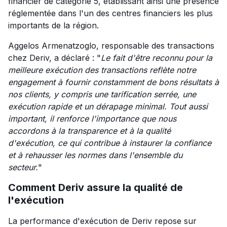
financier de catégorie 5, établissant ainsi une présence
réglementée dans l'un des centres financiers les plus
importants de la région.
Aggelos Armenatzoglo, responsable des transactions
chez Deriv, a déclaré : "
Le fait d'être reconnu pour la
meilleure exécution des transactions reflète notre
engagement à fournir constamment de bons résultats à
nos clients, y compris une tarification serrée, une
exécution rapide et un dérapage minimal. Tout aussi
important, il renforce l'importance que nous
accordons à la transparence et à la qualité
d'exécution, ce qui contribue à instaurer la confiance
et à rehausser les normes dans l'ensemble du
secteur.
"
Comment Deriv assure la qualité de
l'exécution
La performance d'exécution de Deriv repose sur