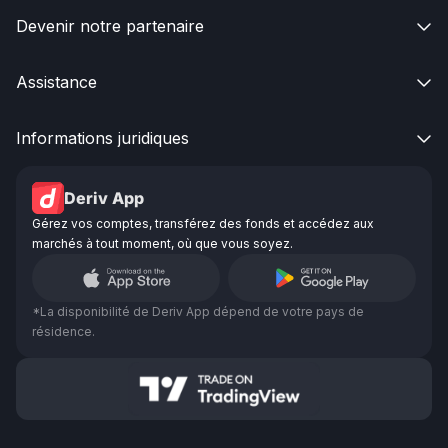
Devenir notre partenaire

Assistance

Informations juridiques

Deriv App
Gérez vos comptes, transférez des fonds et accédez aux
marchés à tout moment, où que vous soyez.
*La disponibilité de Deriv App dépend de votre pays de
résidence.