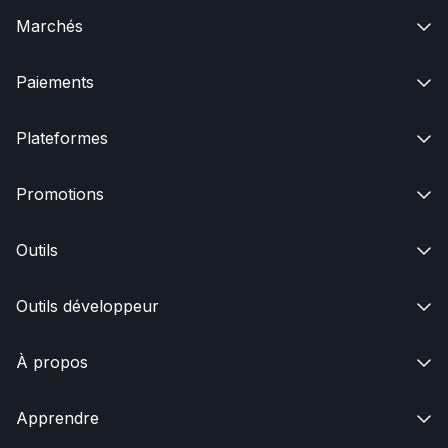
Marchés

Paiements

Plateformes

Promotions

Outils

Outils développeur

À propos

Apprendre
