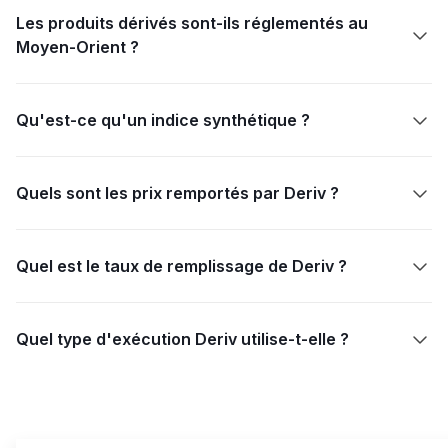
Les produits dérivés sont-ils réglementés au

Moyen-Orient ?
Qu'est-ce qu'un indice synthétique ?

Quels sont les prix remportés par Deriv ?

Quel est le taux de remplissage de Deriv ?

Quel type d'exécution Deriv utilise-t-elle ?
