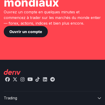
mondiaux
Ouvrez un compte en quelques minutes et
commencez à trader sur les marchés du monde entier
— forex, actions, indices et bien plus encore.
Ouvrir un compte
Trading
