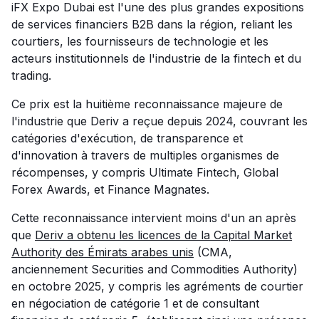
iFX Expo Dubai est l'une des plus grandes expositions
de services financiers B2B dans la région, reliant les
courtiers, les fournisseurs de technologie et les
acteurs institutionnels de l'industrie de la fintech et du
trading.
Ce prix est la huitième reconnaissance majeure de
l'industrie que Deriv a reçue depuis 2024, couvrant les
catégories d'exécution, de transparence et
d'innovation à travers de multiples organismes de
récompenses, y compris Ultimate Fintech, Global
Forex Awards, et Finance Magnates.
Cette reconnaissance intervient moins d'un an après
que
Deriv a obtenu les licences de la Capital Market
Authority des Émirats arabes unis
(CMA,
anciennement Securities and Commodities Authority)
en octobre 2025, y compris les agréments de courtier
en négociation de catégorie 1 et de consultant