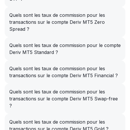
Quels sont les taux de commission pour les
transactions sur le compte Deriv MT5 Zero
Spread ?
Quels sont les taux de commission pour le compte
Deriv MT5 Standard ?
Quels sont les taux de commission pour les
transactions sur le compte Deriv MT5 Financial ?
Quels sont les taux de commission pour les
transactions sur le compte Deriv MT5 Swap-free
?
Quels sont les taux de commission pour les
transactions sur le compte Deriv MT5 Gold ?