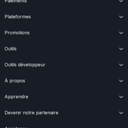
Paiements

Plateformes

Promotions

Outils

Outils développeur

À propos

Apprendre

Devenir notre partenaire
