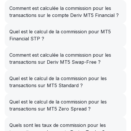
Comment est calculée la commission pour les
transactions sur le compte Deriv MT5 Financial ?
Quel est le calcul de la commission pour MT5
Financial STP ?
Comment est calculée la commission pour les
transactions sur Deriv MT5 Swap-Free ?
Quel est le calcul de la commission pour les
transactions sur MT5 Standard ?
Quel est le calcul de la commission pour les
transactions sur MT5 Zero Spread ?
Quels sont les taux de commission pour les