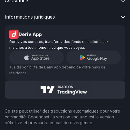
Assistance

Informations juridiques

Deriv App
Gérez vos comptes, transférez des fonds et accédez aux
marchés à tout moment, où que vous soyez.
*La disponibilité de Deriv App dépend de votre pays de
résidence.
Ce site peut utiliser des traductions automatiques pour votre
commodité. Cependant, la version anglaise est la version
définitive et prévaudra en cas de divergence.