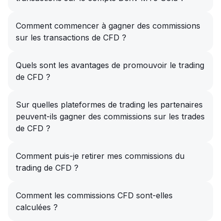
Comment commencer à gagner des commissions
sur les transactions de CFD ?
Quels sont les avantages de promouvoir le trading
de CFD ?
Sur quelles plateformes de trading les partenaires
peuvent-ils gagner des commissions sur les trades
de CFD ?
Comment puis-je retirer mes commissions du
trading de CFD ?
Comment les commissions CFD sont-elles
calculées ?