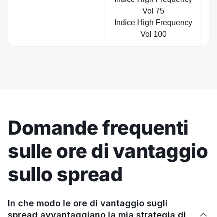
Vol 75
Indice High Frequency
Vol 100
Domande frequenti
sulle ore di vantaggio
sullo spread
In che modo le ore di vantaggio sugli
spread avvantaggiano la mia strategia di
