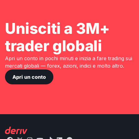
Unisciti a 3M+
trader globali
Apri un conto in pochi minuti e inizia a fare trading sui
mercati globali — forex, azioni, indici e molto altro.
Apri un conto