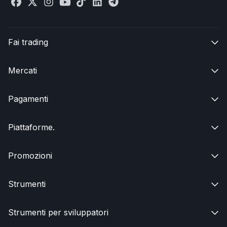
Fai trading

Mercati

Pagamenti

Piattaforme.

Promozioni

Strumenti

Strumenti per sviluppatori
