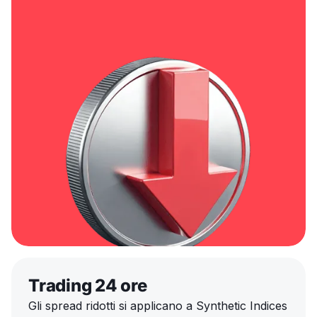
Trading 24 ore
Gli spread ridotti si applicano a Synthetic Indices