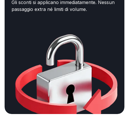
Gli sconti si applicano immediatamente. Nessun
passaggio extra né limiti di volume.