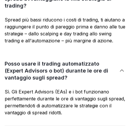
trading?
Spread più bassi riducono i costi di trading, ti aiutano a
raggiungere il punto di pareggio prima e danno alle tue
strategie – dallo scalping e day trading allo swing
trading e all'automazione – più margine di azione.
Posso usare il trading automatizzato
(Expert Advisors o bot) durante le ore di

vantaggio sugli spread?
Sì. Gli Expert Advisors (EAs) e i bot funzionano
perfettamente durante le ore di vantaggio sugli spread,
permettendoti di automatizzare le strategie con il
vantaggio di spread ridotti.