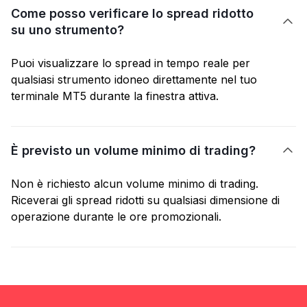
Come posso verificare lo spread ridotto

su uno strumento?
Puoi visualizzare lo spread in tempo reale per
qualsiasi strumento idoneo direttamente nel tuo
terminale MT5 durante la finestra attiva.
È previsto un volume minimo di trading?

Non è richiesto alcun volume minimo di trading.
Riceverai gli spread ridotti su qualsiasi dimensione di
operazione durante le ore promozionali.