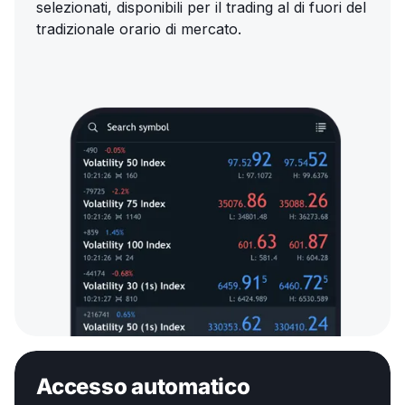
selezionati, disponibili per il trading al di fuori del
tradizionale orario di mercato.
Accesso automatico