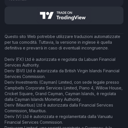
Questo sito Web potrebbe utilizzare traduzioni automatizzate
per tua comodità. Tuttavia, la versione in inglese è quella
definitiva e prevarrà in caso di eventuali incongruenze.
Deriv (FX) Ltd è autorizzata e regolata da Labuan Financial
Services Authority.
Deriv (BVI) Ltd è autorizzata da British Virgin Islands Financial
Services Commission.
Deriv Investments (Cayman) Limited, con sede legale presso
Campbells Corporate Services Limited, Piano 4, Willow House,
Cricket Square, Grand Cayman, Cayman Islands, è regolata
dalla Cayman Islands Monetary Authority.
Deriv (Mauritius) Ltd è autorizzata dalla Financial Services
Commission, Mauritius.
Deriv (V) Ltd è autorizzata e regolamentata dalla Vanuatu
Financial Services Commission.
Deriv.com Limited, una società registrata a Guernsey, è la