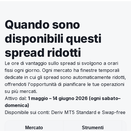
Quando sono
disponibili questi
spread ridotti
Le ore di vantaggio sullo spread si svolgono a orari
fissi ogni giorno. Ogni mercato ha finestre temporali
dedicate in cui gli spread sono automaticamente ridotti,
offrendoti l'opportunità di pianificare le tue operazioni
su più mercati.
Attivo dal:
1 maggio – 14 giugno 2026 (ogni sabato–
domenica)
Disponibile sui conti: Deriv MT5 Standard e Swap-free
Mercato
Strumenti