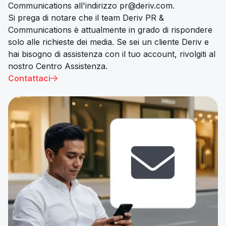
Communications all'indirizzo
pr@deriv.com
.
Si prega di notare che il team Deriv PR &
Communications è attualmente in grado di rispondere
solo alle richieste dei media. Se sei un cliente Deriv e
hai bisogno di assistenza con il tuo account, rivolgiti al
nostro Centro Assistenza.
Contattaci
