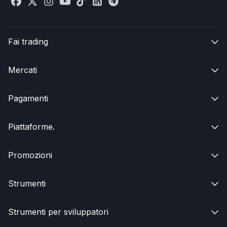
Fai trading

Mercati

Pagamenti

Piattaforme.

Promozioni

Strumenti

Strumenti per sviluppatori
