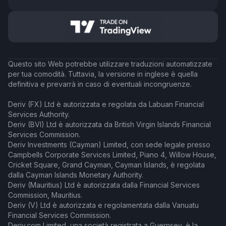
Questo sito Web potrebbe utilizzare traduzioni automatizzate
per tua comodità. Tuttavia, la versione in inglese è quella
definitiva e prevarrà in caso di eventuali incongruenze.
Deriv (FX) Ltd è autorizzata e regolata da Labuan Financial
Services Authority.
Deriv (BVI) Ltd è autorizzata da British Virgin Islands Financial
Services Commission.
Deriv Investments (Cayman) Limited, con sede legale presso
Campbells Corporate Services Limited, Piano 4, Willow House,
Cricket Square, Grand Cayman, Cayman Islands, è regolata
dalla Cayman Islands Monetary Authority.
Deriv (Mauritius) Ltd è autorizzata dalla Financial Services
Commission, Mauritius.
Deriv (V) Ltd è autorizzata e regolamentata dalla Vanuatu
Financial Services Commission.
Deriv.com Limited, una società registrata a Guernsey, è la