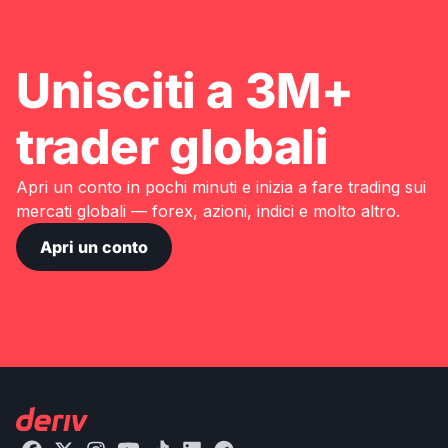
Unisciti a 3M+
trader globali
Apri un conto in pochi minuti e inizia a fare trading sui
mercati globali — forex, azioni, indici e molto altro.
Apri un conto