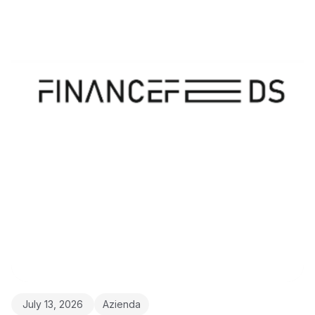
July 13, 2026
Azienda