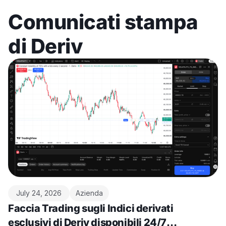
Comunicati stampa
di Deriv
July 24, 2026
Azienda
Faccia Trading sugli Indici derivati
esclusivi di Deriv disponibili 24/7