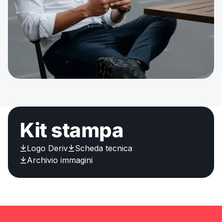
Kit stampa
Logo Deriv
Scheda tecnica
Archivio immagini