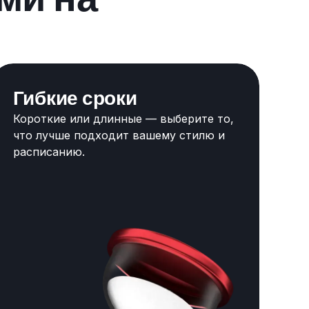
Гибкие сроки
Короткие или длинные — выберите то,
что лучше подходит вашему стилю и
расписанию.