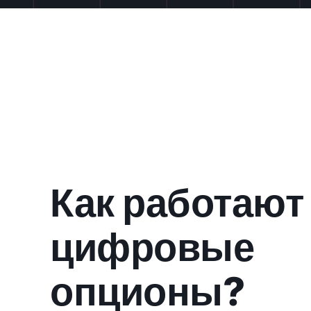
Как работают
цифровые
опционы?