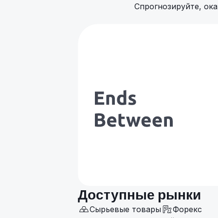
Спрогнозируйте, ока
Доступные рынки
Сырьевые товары
Форекс