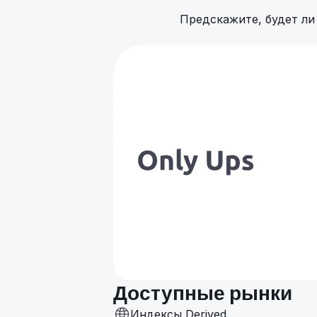
Предскажите, будет ли
Доступные рынки
Индексы Derived.