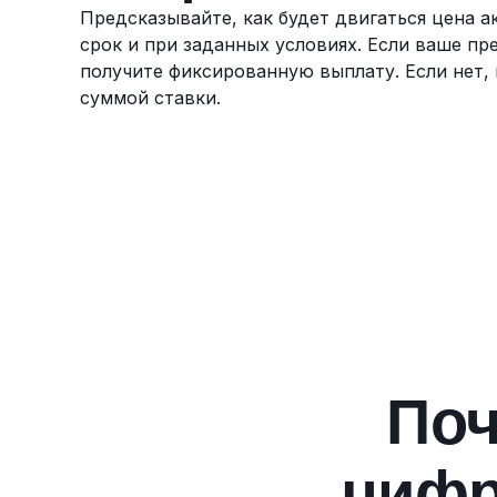
Предсказывайте, как будет двигаться цена 
срок и при заданных условиях. Если ваше пр
получите фиксированную выплату. Если нет,
суммой ставки.
Поч
цифр