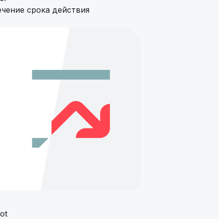
ечение срока действия
ot