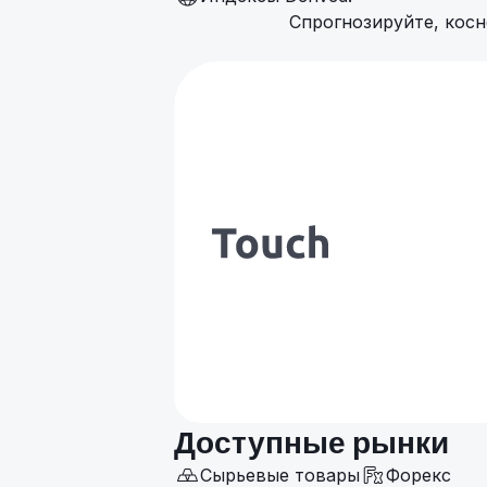
Спрогнозируйте, косн
Доступные рынки
Сырьевые товары
Форекс