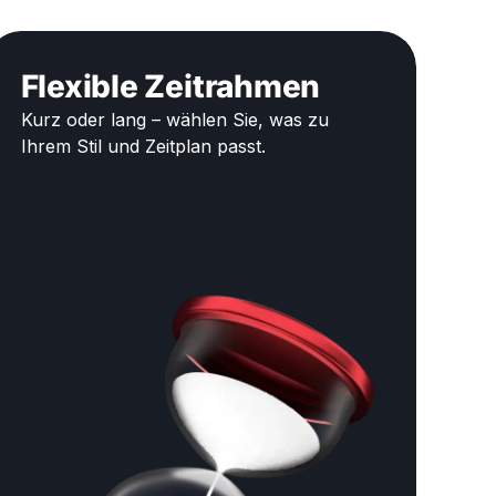
Flexible Zeitrahmen
Kurz oder lang – wählen Sie, was zu
Ihrem Stil und Zeitplan passt.