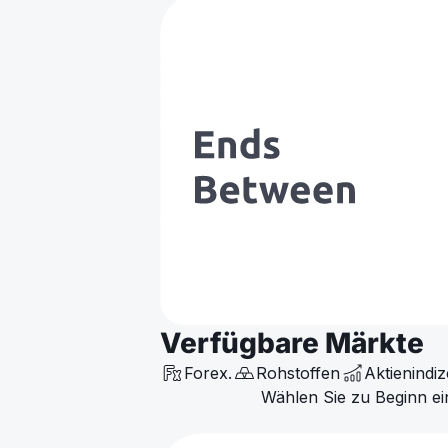
Verfügbare Märkte
Forex.
Rohstoffen
Aktienindiz
Wählen Sie zu Beginn ein