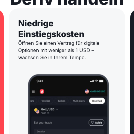
Niedrige
Einstiegskosten
Öffnen Sie einen Vertrag für digitale
Optionen mit weniger als 1 USD –
wachsen Sie in Ihrem Tempo.