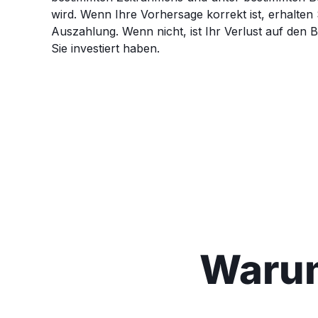
wird. Wenn Ihre Vorhersage korrekt ist, erhalten 
Auszahlung. Wenn nicht, ist Ihr Verlust auf den 
Sie investiert haben.
Warum