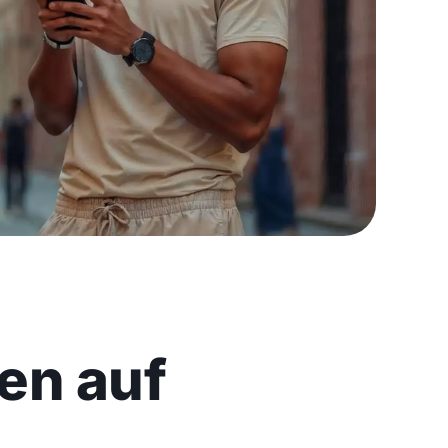
en auf