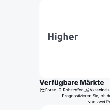
Verfügbare Märkte
Forex.
Rohstoffen
Aktienindiz
Prognostizieren Sie, ob 
von zwei Pr