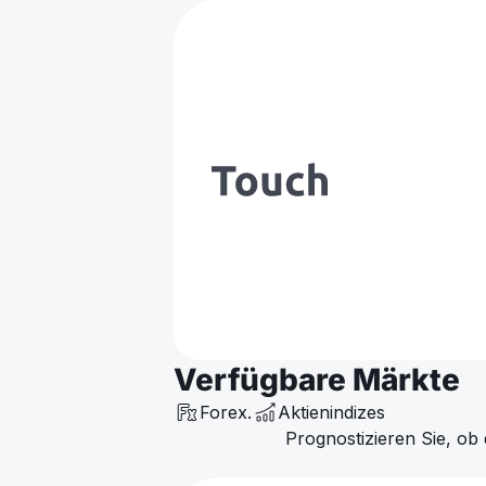
Verfügbare Märkte
Forex.
Aktienindizes
Prognostizieren Sie, o