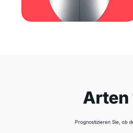
Arten 
Prognostizieren Sie, ob d