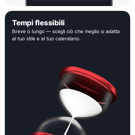
Tempi flessibili
Breve o lungo — scegli ciò che meglio si adatta
al tuo stile e al tuo calendario.