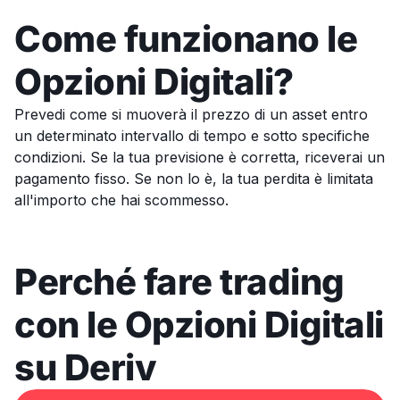
Come funzionano le
Opzioni Digitali?
Prevedi come si muoverà il prezzo di un asset entro
un determinato intervallo di tempo e sotto specifiche
condizioni. Se la tua previsione è corretta, riceverai un
pagamento fisso. Se non lo è, la tua perdita è limitata
all'importo che hai scommesso.
Perché fare trading
con le Opzioni Digitali
su Deriv