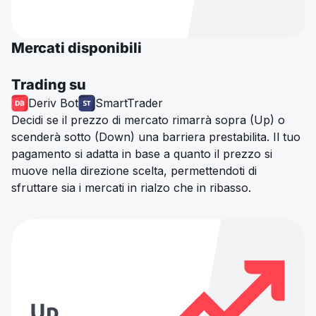
Mercati disponibili
Trading su
Deriv Bot
SmartTrader
Decidi se il prezzo di mercato rimarrà sopra (Up) o
scenderà sotto (Down) una barriera prestabilita. Il tuo
pagamento si adatta in base a quanto il prezzo si
muove nella direzione scelta, permettendoti di
sfruttare sia i mercati in rialzo che in ribasso.