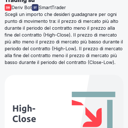
Deriv Bot
SmartTrader
Scegli un importo che desideri guadagnare per ogni
punto di movimento tra: il prezzo di mercato più alto
durante il periodo del contratto meno il prezzo alla
fine del contratto (High-Close). Il prezzo di mercato
più alto meno il prezzo di mercato più basso durante il
periodo del contratto (High-Low). Il prezzo di mercato
alla fine del contratto meno il prezzo di mercato più
basso durante il periodo del contratto (Close-Low).