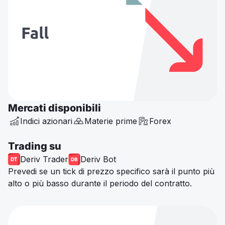
Mercati disponibili
Indici azionari
Materie prime
Forex
Trading su
Deriv Trader
Deriv Bot
Prevedi se un tick di prezzo specifico sarà il punto più
alto o più basso durante il periodo del contratto.