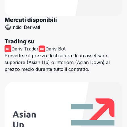
Mercati disponibili
Indici Derivati
Trading su
Deriv Trader
Deriv Bot
Prevedi se il prezzo di chiusura di un asset sarà
superiore (Asian Up) o inferiore (Asian Down) al
prezzo medio durante tutto il contratto.