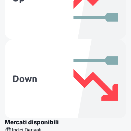
Mercati disponibili
Indici Derivati