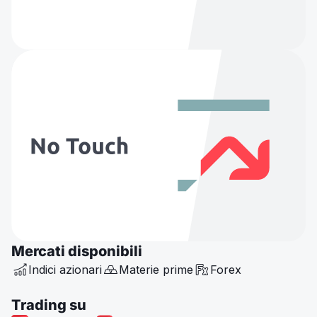
Mercati disponibili
Indici azionari
Materie prime
Forex
Trading su