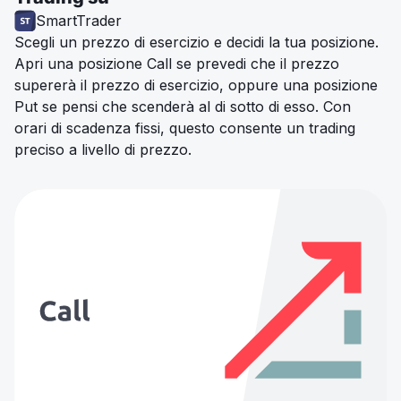
SmartTrader
Scegli un prezzo di esercizio e decidi la tua posizione.
Apri una posizione Call se prevedi che il prezzo
supererà il prezzo di esercizio, oppure una posizione
Put se pensi che scenderà al di sotto di esso. Con
orari di scadenza fissi, questo consente un trading
preciso a livello di prezzo.