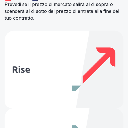
Prevedi se il prezzo di mercato salirà al di sopra o
scenderà al di sotto del prezzo di entrata alla fine del
tuo contratto.