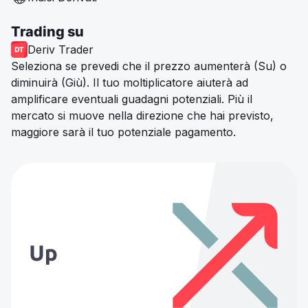
Trading su
Deriv Trader
Seleziona se prevedi che il prezzo aumenterà (Su) o
diminuirà (Giù). Il tuo moltiplicatore aiuterà ad
amplificare eventuali guadagni potenziali. Più il
mercato si muove nella direzione che hai previsto,
maggiore sarà il tuo potenziale pagamento.