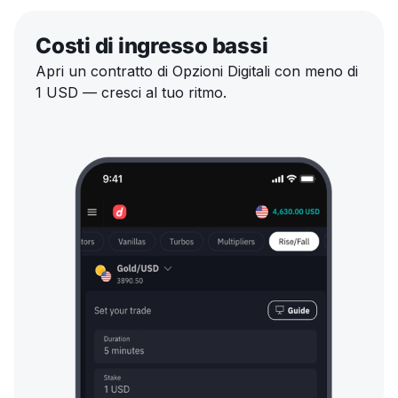
Costi di ingresso bassi
Apri un contratto di Opzioni Digitali con meno di
1 USD — cresci al tuo ritmo.