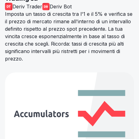
Deriv Trader
Deriv Bot
Imposta un tasso di crescita tra l'1 e il 5% e verifica se
il prezzo di mercato rimane all'interno di un intervallo
definito rispetto al prezzo spot precedente. La tua
vincita cresce esponenzialmente in base al tasso di
crescita che scegli. Ricorda: tassi di crescita più alti
significano intervalli più ristretti per i movimenti di
prezzo.