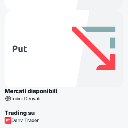
Mercati disponibili
Indici Derivati
Trading su
Deriv Trader