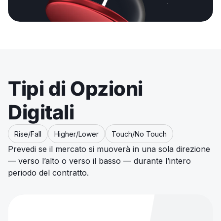
Tipi di Opzioni
Digitali
Rise/Fall
Higher/Lower
Touch/No Touch
Prevedi se il mercato si muoverà in una sola direzione
— verso l’alto o verso il basso — durante l’intero
periodo del contratto.