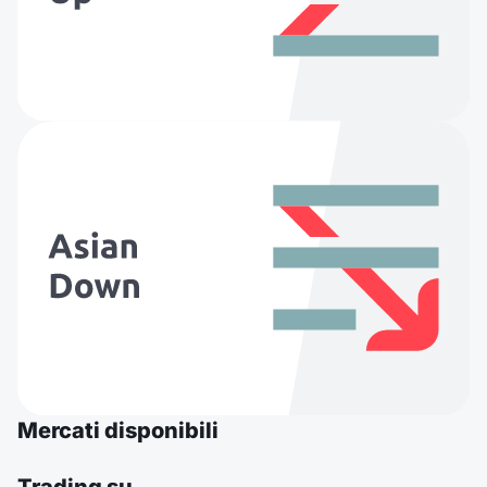
Mercati disponibili
Trading su