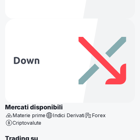
Mercati disponibili
Materie prime
Indici Derivati
Forex
Criptovalute
Trading su