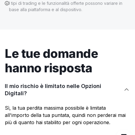
I tipi di trading e le funzionalità offerte possono variare in
base alla piattaforma e al dispositivo.
Le tue domande
hanno risposta
Il mio rischio è limitato nelle Opzioni

Digitali?
Sì, la tua perdita massima possibile è limitata
all'importo della tua puntata, quindi non perderai mai
più di quanto hai stabilito per ogni operazione.