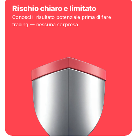
Rischio chiaro e limitato
Conosci il risultato potenziale prima di fare
trading — nessuna sorpresa.