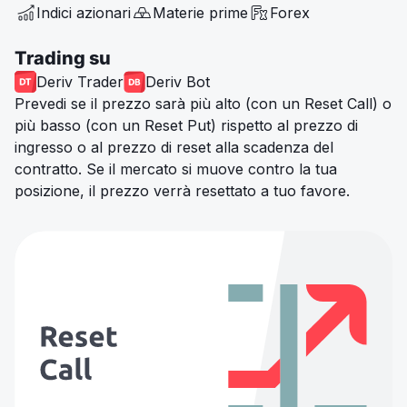
Indici azionari
Materie prime
Forex
Trading su
Deriv Trader
Deriv Bot
Prevedi se il prezzo sarà più alto (con un Reset Call) o
più basso (con un Reset Put) rispetto al prezzo di
ingresso o al prezzo di reset alla scadenza del
contratto. Se il mercato si muove contro la tua
posizione, il prezzo verrà resettato a tuo favore.