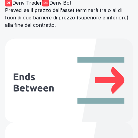
Deriv Trader
Deriv Bot
Prevedi se il prezzo dell'asset terminerà tra o al di
fuori di due barriere di prezzo (superiore e inferiore)
alla fine del contratto.