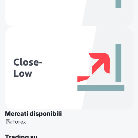
Mercati disponibili
Forex
Trading su