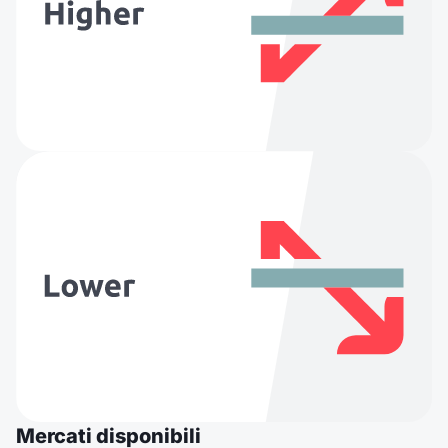
Mercati disponibili