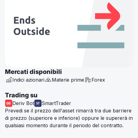
Mercati disponibili
Indici azionari
Materie prime
Forex
Trading su
Deriv Bot
SmartTrader
Prevedi se il prezzo dell'asset rimarrà tra due barriere
di prezzo (superiore e inferiore) oppure le supererà in
qualsiasi momento durante il periodo del contratto.