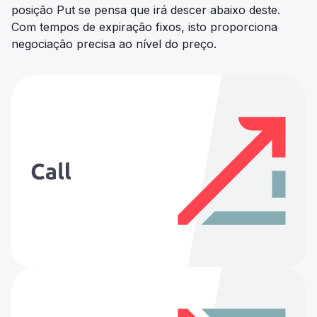
posição Put se pensa que irá descer abaixo deste.
Com tempos de expiração fixos, isto proporciona
negociação precisa ao nível do preço.