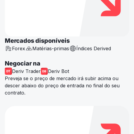
Mercados disponíveis
Forex
Matérias-primas
Índices Derived
Negociar na
Deriv Trader
Deriv Bot
Preveja se o preço de mercado irá subir acima ou
descer abaixo do preço de entrada no final do seu
contrato.