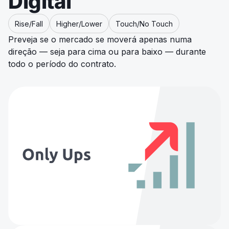
Digital
Rise/Fall
Higher/Lower
Touch/No Touch
Preveja se o mercado se moverá apenas numa
direção — seja para cima ou para baixo — durante
todo o período do contrato.