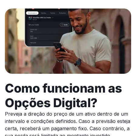
Como funcionam as
Opções Digital?
Preveja a direção do preço de um ativo dentro de um
intervalo e condições definidos. Caso a previsão esteja
certa, receberá um pagamento fixo. Caso contrário, a
sua perda será limitada ao montante investido.