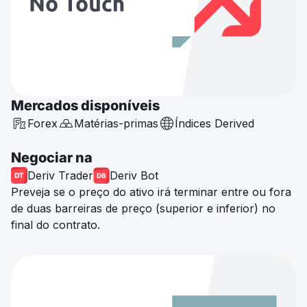
Mercados disponíveis
Forex
Matérias-primas
Índices Derived
Negociar na
Deriv Trader
Deriv Bot
Preveja se o preço do ativo irá terminar entre ou fora
de duas barreiras de preço (superior e inferior) no
final do contrato.