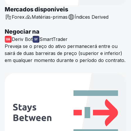
Mercados disponíveis
Forex
Matérias-primas
Índices Derived
Negociar na
Deriv Bot
SmartTrader
Preveja se o preço do ativo permanecerá entre ou
sairá de duas barreiras de preço (superior e inferior)
em qualquer momento durante o período do contrato.