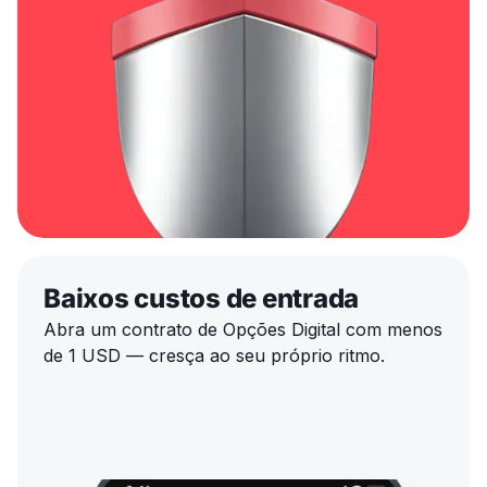
Baixos custos de entrada
Abra um contrato de Opções Digital com menos
de 1 USD — cresça ao seu próprio ritmo.