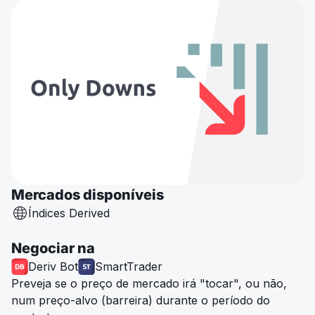
Mercados disponíveis
Índices Derived
Negociar na
Deriv Bot
SmartTrader
Preveja se o preço de mercado irá "tocar", ou não,
num preço-alvo (barreira) durante o período do