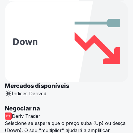
Mercados disponíveis
Índices Derived
Negociar na
Deriv Trader
Selecione se espera que o preço suba (Up) ou desça
(Down). O seu "multiplier" ajudará a amplificar