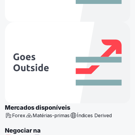
Mercados disponíveis
Forex
Matérias-primas
Índices Derived
Negociar na