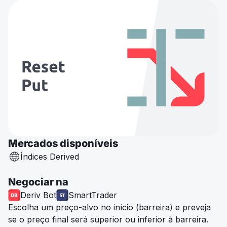
Mercados disponíveis
Índices Derived
Negociar na
Deriv Bot
SmartTrader
Escolha um preço-alvo no início (barreira) e preveja
se o preço final será superior ou inferior à barreira.