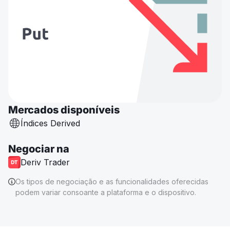
Mercados disponíveis
Índices Derived
Negociar na
Deriv Trader
Os tipos de negociação e as funcionalidades oferecidas
podem variar consoante a plataforma e o dispositivo.