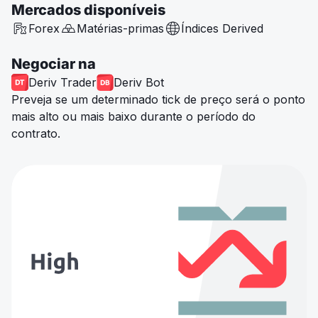
Mercados disponíveis
Forex
Matérias-primas
Índices Derived
Negociar na
Deriv Trader
Deriv Bot
Preveja se um determinado tick de preço será o ponto
mais alto ou mais baixo durante o período do
contrato.