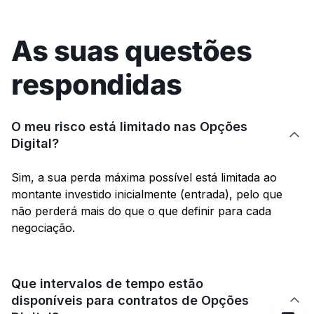
As suas questões
respondidas
O meu risco está limitado nas Opções

Digital?
Sim, a sua perda máxima possível está limitada ao
montante investido inicialmente (entrada), pelo que
não perderá mais do que o que definir para cada
negociação.
Que intervalos de tempo estão
disponíveis para contratos de Opções
