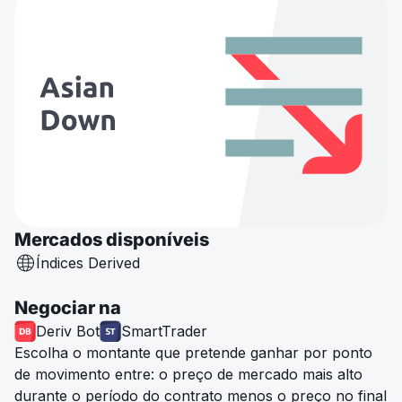
Mercados disponíveis
Índices Derived
Negociar na
Deriv Bot
SmartTrader
Escolha o montante que pretende ganhar por ponto
de movimento entre: o preço de mercado mais alto
durante o período do contrato menos o preço no final