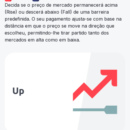
Decida se o preço de mercado permanecerá acima
(Rise) ou descerá abaixo (Fall) de uma barreira
predefinida. O seu pagamento ajusta-se com base na
distância em que o preço se move na direção que
escolheu, permitindo-lhe tirar partido tanto dos
mercados em alta como em baixa.