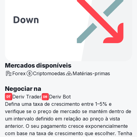
Mercados disponíveis
Forex
Criptomoedas
Matérias-primas
Negociar na
Deriv Trader
Deriv Bot
Defina uma taxa de crescimento entre 1–5% e
verifique se o preço de mercado se mantém dentro de
um intervalo definido em relação ao preço à vista
anterior. O seu pagamento cresce exponencialmente
com base na taxa de crescimento que escolher. Tenha