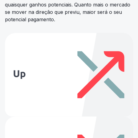
quaisquer ganhos potenciais. Quanto mais o mercado
se mover na direção que previu, maior será o seu
potencial pagamento.