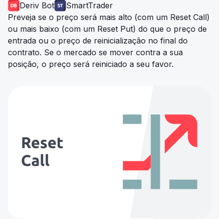
Deriv Bot
SmartTrader
Preveja se o preço será mais alto (com um Reset Call)
ou mais baixo (com um Reset Put) do que o preço de
entrada ou o preço de reinicialização no final do
contrato. Se o mercado se mover contra a sua
posição, o preço será reiniciado a seu favor.