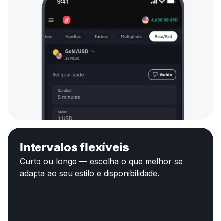
Intervalos flexíveis
Curto ou longo — escolha o que melhor se
adapta ao seu estilo e disponibilidade.