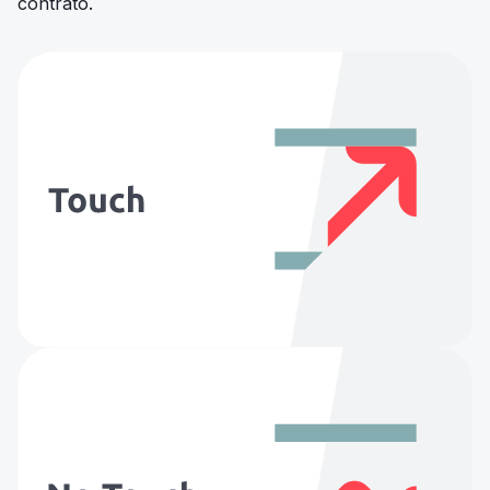
contrato.