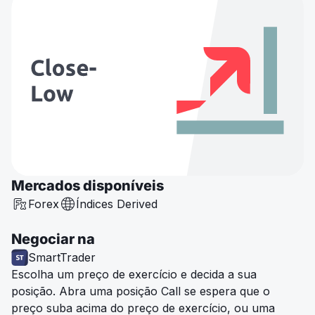
Mercados disponíveis
Forex
Índices Derived
Negociar na
SmartTrader
Escolha um preço de exercício e decida a sua
posição. Abra uma posição Call se espera que o
preço suba acima do preço de exercício, ou uma