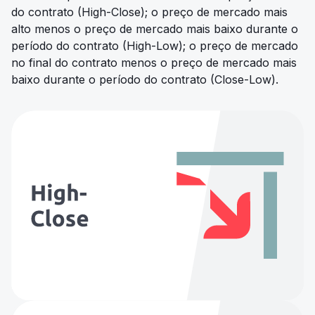
do contrato (High-Close); o preço de mercado mais
alto menos o preço de mercado mais baixo durante o
período do contrato (High-Low); o preço de mercado
no final do contrato menos o preço de mercado mais
baixo durante o período do contrato (Close-Low).