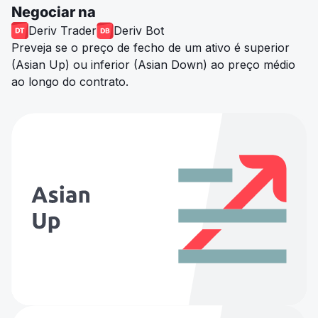
Negociar na
Deriv Trader
Deriv Bot
Preveja se o preço de fecho de um ativo é superior
(Asian Up) ou inferior (Asian Down) ao preço médio
ao longo do contrato.