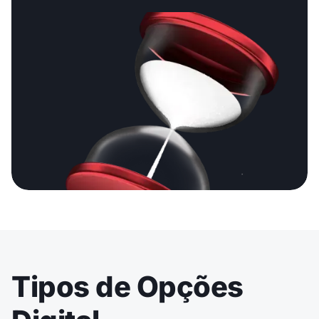
Tipos de Opções