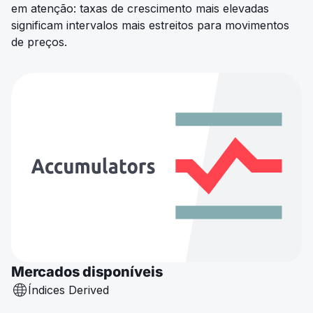
em atenção: taxas de crescimento mais elevadas
significam intervalos mais estreitos para movimentos
de preços.
Mercados disponíveis
Índices Derived