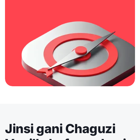
Jinsi gani Chaguzi