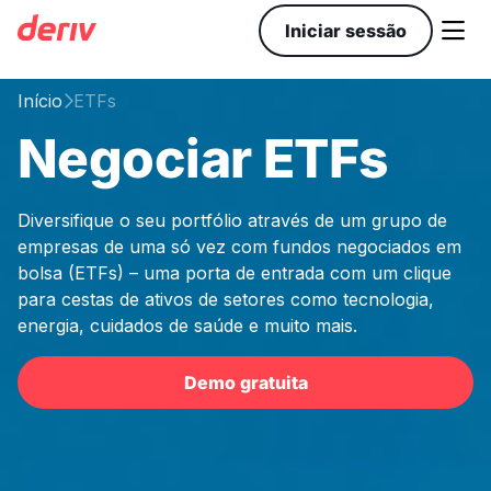

Iniciar sessão
Início
ETFs

Negociar ETFs
Diversifique o seu portfólio através de um grupo de
empresas de uma só vez com fundos negociados em
bolsa (ETFs) – uma porta de entrada com um clique
para cestas de ativos de setores como tecnologia,
energia, cuidados de saúde e muito mais.
Demo gratuita